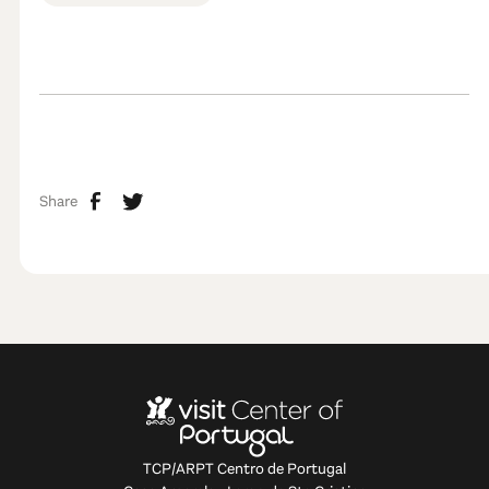
Share
TCP/ARPT Centro de Portugal