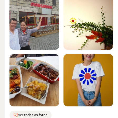
Ver todas as fotos