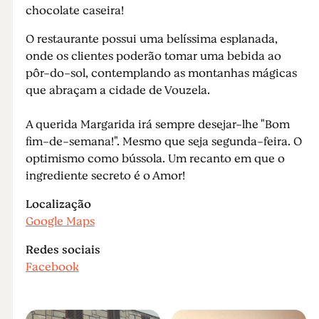
chocolate caseira!
O restaurante possui uma belíssima esplanada,
onde os clientes poderão tomar uma bebida ao
pôr-do-sol, contemplando as montanhas mágicas
que abraçam a cidade de Vouzela.
A querida Margarida irá sempre desejar-lhe "Bom
fim-de-semana!". Mesmo que seja segunda-feira. O
optimismo como bússola. Um recanto em que o
ingrediente secreto é o Amor!
Localização
Google Maps
Redes sociais
Facebook