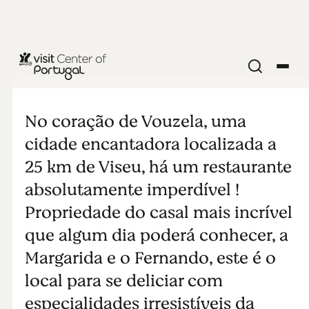
Margarida
Restaurante
No coração de Vouzela, uma
cidade encantadora localizada a
Vouzela
25 km de Viseu, há um restaurante
absolutamente imperdível !
Propriedade do casal mais incrível
que algum dia poderá conhecer, a
Margarida e o Fernando, este é o
local para se deliciar com
especialidades irresistíveis da