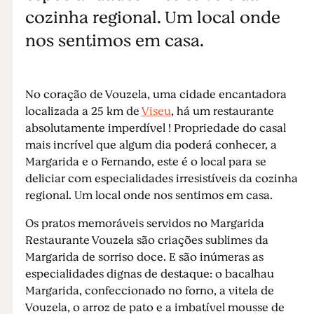
cozinha regional. Um local onde
nos sentimos em casa.
No coração de Vouzela, uma cidade encantadora
localizada a 25 km de
Viseu
, há um restaurante
absolutamente imperdível ! Propriedade do casal
mais incrível que algum dia poderá conhecer, a
Margarida e o Fernando, este é o local para se
deliciar com especialidades irresistíveis da cozinha
regional. Um local onde nos sentimos em casa.
Os pratos memoráveis servidos no Margarida
Restaurante Vouzela são criações sublimes da
Margarida de sorriso doce. E são inúmeras as
especialidades dignas de destaque: o bacalhau
Margarida, confeccionado no forno, a vitela de
Vouzela, o arroz de pato e a imbatível mousse de