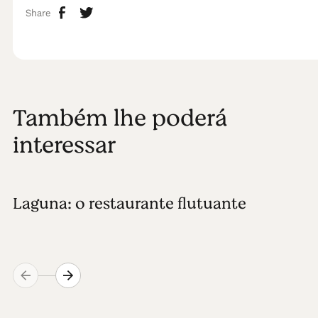
Share
Também lhe poderá
interessar
Laguna: o restaurante flutuante