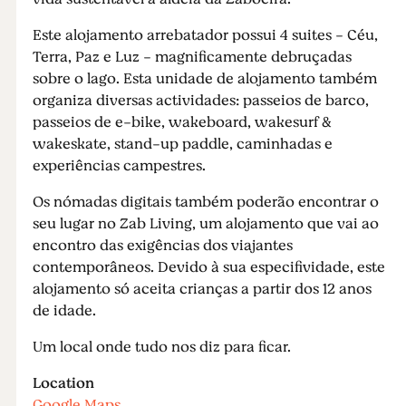
Este alojamento arrebatador possui 4 suites - Céu,
Terra, Paz e Luz - magnificamente debruçadas
sobre o lago. Esta unidade de alojamento também
organiza diversas actividades: passeios de barco,
passeios de e-bike, wakeboard, wakesurf &
wakeskate, stand-up paddle, caminhadas e
experiências campestres.
Os nómadas digitais também poderão encontrar o
seu lugar no Zab Living, um alojamento que vai ao
encontro das exigências dos viajantes
contemporâneos. Devido à sua especifividade, este
alojamento só aceita crianças a partir dos 12 anos
de idade.
Um local onde tudo nos diz para ficar.
Location
Google Maps