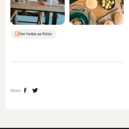
Ver todas as fotos
Share