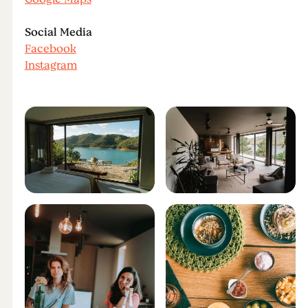
Social Media
Facebook
Instagram