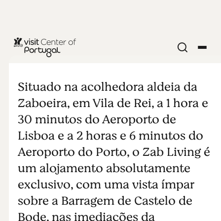
Zab Living
Situado na acolhedora aldeia da
Zaboeira, em Vila de Rei, a 1 hora e
30 minutos do Aeroporto de
Lisboa e a 2 horas e 6 minutos do
Aeroporto do Porto, o Zab Living é
um alojamento absolutamente
exclusivo, com uma vista ímpar
sobre a Barragem de Castelo de
Bode, nas imediações da