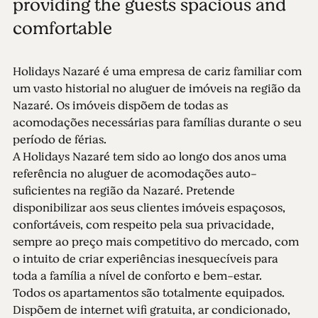
providing the guests spacious and
comfortable
Holidays Nazaré é uma empresa de cariz familiar com
um vasto historial no aluguer de imóveis na região da
Nazaré. Os imóveis dispõem de todas as
acomodações necessárias para famílias durante o seu
período de férias.
A Holidays Nazaré tem sido ao longo dos anos uma
referência no aluguer de acomodações auto-
suficientes na região da Nazaré. Pretende
disponibilizar aos seus clientes imóveis espaçosos,
confortáveis, com respeito pela sua privacidade,
sempre ao preço mais competitivo do mercado, com
o intuito de criar experiências inesquecíveis para
toda a família a nível de conforto e bem-estar.
Todos os apartamentos são totalmente equipados.
Dispõem de internet wifi gratuita, ar condicionado,