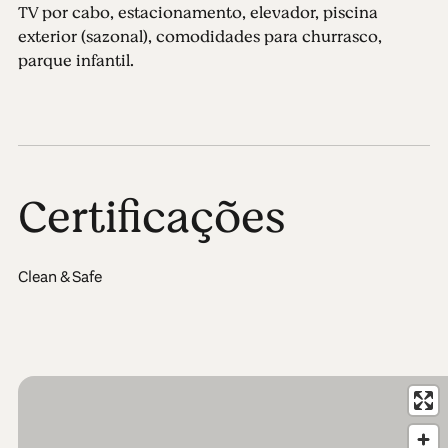
TV por cabo, estacionamento, elevador, piscina
exterior (sazonal), comodidades para churrasco,
parque infantil.
Certificações
Clean & Safe