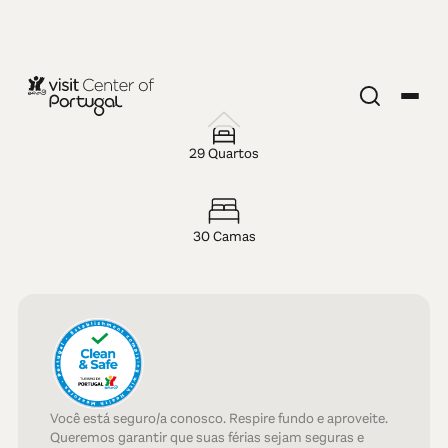
HOTEL
Holidays
29 Quartos
Nazaré
30 Camas
Você está seguro/a conosco. Respire fundo e aproveite.
Queremos garantir que suas férias sejam seguras e