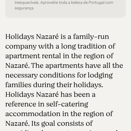
inesquecíveis. Aproveite toda a beleza de Portugal com
segurança.
Holidays Nazaré is a family-run
company with a long tradition of
apartment rental in the region of
Nazaré. The apartments have all the
necessary conditions for lodging
families during their holidays.
Holidays Nazaré has been a
reference in self-catering
accommodation in the region of
Nazaré. Its goal consists of