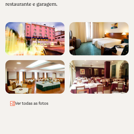
restaurante e garagem.
Ver todas as fotos