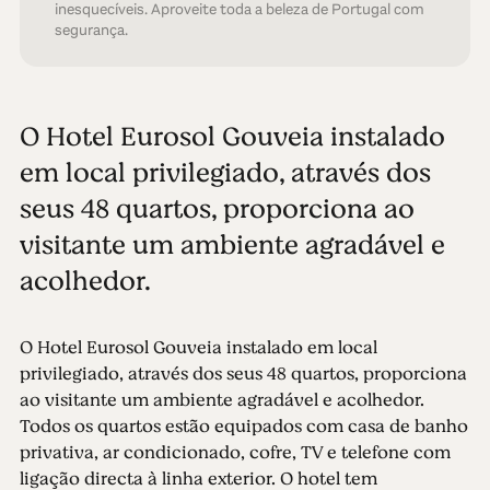
inesquecíveis. Aproveite toda a beleza de Portugal com
segurança.
O Hotel Eurosol Gouveia instalado
em local privilegiado, através dos
seus 48 quartos, proporciona ao
visitante um ambiente agradável e
acolhedor.
O Hotel Eurosol Gouveia instalado em local
privilegiado, através dos seus 48 quartos, proporciona
ao visitante um ambiente agradável e acolhedor.
Todos os quartos estão equipados com casa de banho
privativa, ar condicionado, cofre, TV e telefone com
ligação directa à linha exterior. O hotel tem