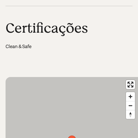
Certificações
Clean & Safe