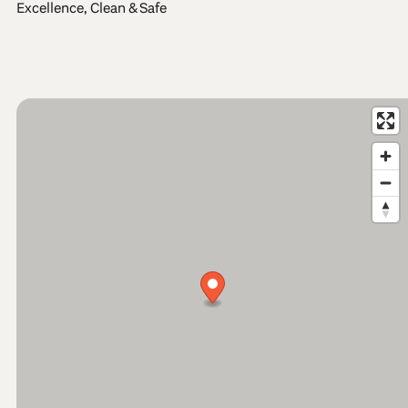
Excellence, Clean & Safe