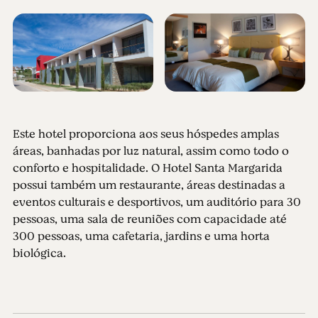
Este hotel proporciona aos seus hóspedes amplas
áreas, banhadas por luz natural, assim como todo o
conforto e hospitalidade. O Hotel Santa Margarida
possui também um restaurante, áreas destinadas a
eventos culturais e desportivos, um auditório para 30
pessoas, uma sala de reuniões com capacidade até
300 pessoas, uma cafetaria, jardins e uma horta
biológica.