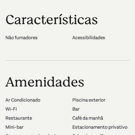
Características
Não fumadores
Acessibilidades
Amenidades
Ar Condicionado
Piscina exterior
Wi-Fi
Bar
Restaurante
Café da manhã
Mini-bar
Estacionamento privativo