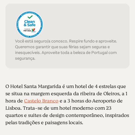
Você está seguro/a conosco. Respire fundo e aproveite.
Queremos garantir que suas férias sejam seguras e
inesquecíveis. Aproveite toda a beleza de Portugal com
segurança.
O Hotel Santa Margarida é um hotel de 4 estrelas que
se situa na margem esquerda da ribeira de Oleiros, a 1
hora de
Castelo Branco
e a 3 horas do Aeroporto de
Lisboa. Trata-se de um hotel moderno com 23
quartos e suites de design contemporâneo, inspirados
pelas tradições e paisagens locais.