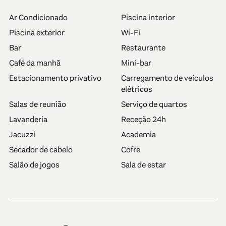
Ar Condicionado
Piscina interior
Piscina exterior
Wi-Fi
Bar
Restaurante
Café da manhã
Mini-bar
Estacionamento privativo
Carregamento de veículos
elétricos
Salas de reunião
Serviço de quartos
Lavanderia
Receção 24h
Jacuzzi
Academia
Secador de cabelo
Cofre
Salão de jogos
Sala de estar