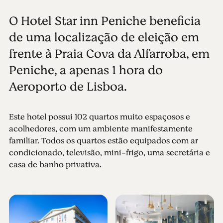
O Hotel Star inn Peniche beneficia
de uma localização de eleição em
frente à Praia Cova da Alfarroba, em
Peniche, a apenas 1 hora do
Aeroporto de Lisboa.
Este hotel possui 102 quartos muito espaçosos e
acolhedores, com um ambiente manifestamente
familiar. Todos os quartos estão equipados com ar
condicionado, televisão, mini-frigo, uma secretária e
casa de banho privativa.