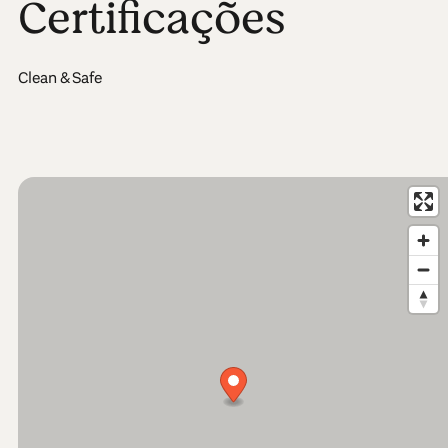
Certificações
Clean & Safe