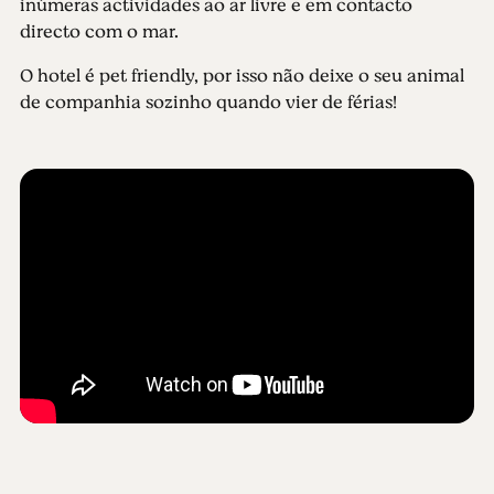
inúmeras actividades ao ar livre e em contacto
directo com o mar.
O hotel é pet friendly, por isso não deixe o seu animal
de companhia sozinho quando vier de férias!