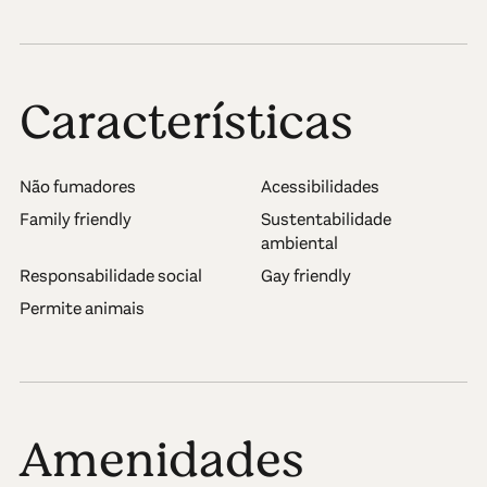
Características
Não fumadores
Acessibilidades
Family friendly
Sustentabilidade
ambiental
Responsabilidade social
Gay friendly
Permite animais
Amenidades