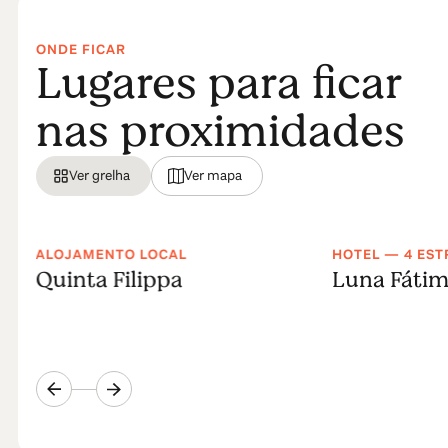
ONDE FICAR
Lugares para ficar
nas proximidades
Ver grelha
Ver mapa
ALOJAMENTO LOCAL
HOTEL — 4 EST
Quinta Filippa
Luna Fátim