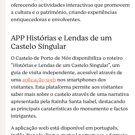
oferecendo actividades interactivas que promovem
a cultura e o património, criando experiências
enriquecedoras e envolventes.
APP Histórias e Lendas de um
Castelo Singular
O Castelo de Porto de Mós disponibiliza o roteiro
“Histórias e Lendas de um Castelo Singular”, um
guia de visita independente, acessível através de
uma
aplicação web
nos smartphones dos
visitantes. Esta plataforma permite aos visitantes
saber mais sobre o castelo através de uma narrativa
apresentada pela Rainha Santa Isabel, destacando
as principais caraterísticas do monumento e factos
intrigantes.
A aplicação web está disponível em português,