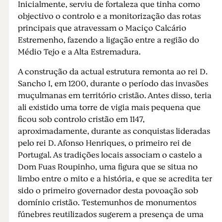
Inicialmente, serviu de fortaleza que tinha como
objectivo o controlo e a monitorização das rotas
principais que atravessam o Maciço Calcário
Estremenho, fazendo a ligação entre a região do
Médio Tejo e a Alta Estremadura.
A construção da actual estrutura remonta ao rei D.
Sancho I, em 1200, durante o período das invasões
muçulmanas em território cristão. Antes disso, teria
ali existido uma torre de vigia mais pequena que
ficou sob controlo cristão em 1147,
aproximadamente, durante as conquistas lideradas
pelo rei D. Afonso Henriques, o primeiro rei de
Portugal. As tradições locais associam o castelo a
Dom Fuas Roupinho, uma figura que se situa no
limbo entre o mito e a história, e que se acredita ter
sido o primeiro governador desta povoação sob
domínio cristão. Testemunhos de monumentos
fúnebres reutilizados sugerem a presença de uma