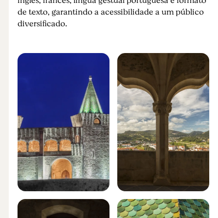
inglês, francês, língua gestual portuguesa e formato
de texto, garantindo a acessibilidade a um público
diversificado.