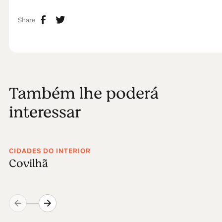
Share
Também lhe poderá
interessar
CIDADES DO INTERIOR
Covilhã