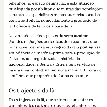
rebanhos no espaço peninsular, e esta situação
privilegiada possibilitou que muitas das populações
serranas se especializassem nas artes relacionadas
com a pastorícia, nomeadamente a produção de
lacticínios e de tecidos à base de lã.
Na verdade, os ricos pastos da serra atraíram as
grandes migrações periódicas dos rebanhos, que
por sua vez deram a esta região da raia portuguesa
abundância de matéria-prima para a produção de
lã. Assim, ao longo de toda a história da
nacionalidade, a Serra da Estrela tem servido de
base a uma verdadeira indústria manufactureira de
lanifícios que progrediu de forma constante.
Os trajectos da lã
Estes trajectos da lã, que se formavam entre os
caminhos dos pastores e dos seus rebanhos e os