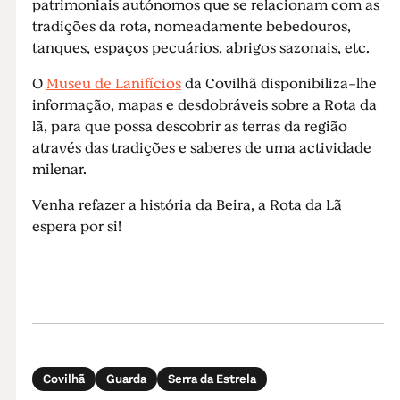
patrimoniais autónomos que se relacionam com as
tradições da rota, nomeadamente bebedouros,
tanques, espaços pecuários, abrigos sazonais, etc.
O
Museu de Lanifícios
da Covilhã disponibiliza-lhe
informação, mapas e desdobráveis sobre a Rota da
lã, para que possa descobrir as terras da região
através das tradições e saberes de uma actividade
milenar.
Venha refazer a história da Beira, a Rota da Lã
espera por si!
Covilhã
Guarda
Serra da Estrela