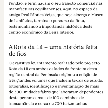
Fundão, e terminavam o seu trajecto comercial nas
manufacturas covilhanenses. Aqui, no espaço da
antiga Real Fábrica Veiga, que hoje alberga o Museu
de Lanifícios, termina o percurso da Rota,
testemunhando a importância histórica deste
centro económico da Beira Interior.
A Rota da Lã – uma história feita
de fios
O exaustivo levantamento realizado pelo projecto
Rota da Lã em ambos os lados da fronteira desta
região central da Península originou a edição de
três grandes volumes que incluem textos de estudo,
fotografias, identificação e inventariação de mais
de 300 unidades fabris que laboraram dependentes
deste percurso, mais de 100 caminhos de
transumância e cerca de 700 testemunhos