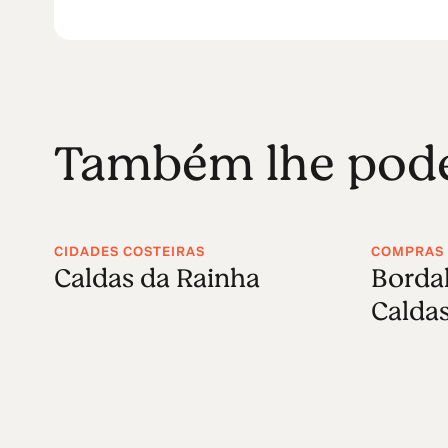
Também lhe poder
CIDADES COSTEIRAS
COMPRAS
Caldas da Rainha
Bordal
Calda