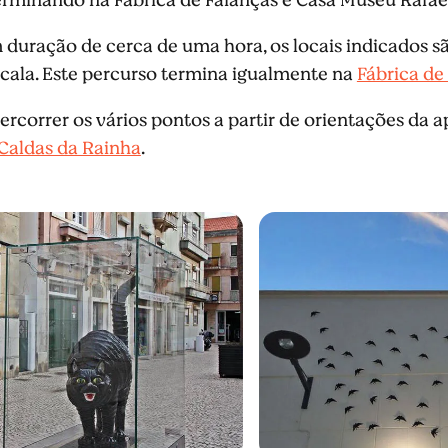
 duração de cerca de uma hora, os locais indicados s
cala. Este percurso termina igualmente na
Fábrica de
ercorrer os vários pontos a partir de orientações da a
Caldas da Rainha
.