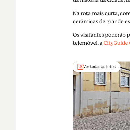
Na rota mais curta, com
cerâmicas de grande es
Os visitantes poderão p
telemóvel, a
CityGuide 
Ver todas as fotos