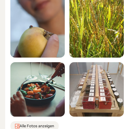
Alle Fotos anzeigen