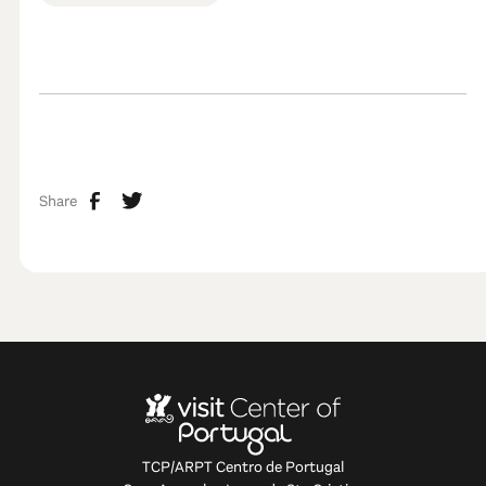
Share
TCP/ARPT Centro de Portugal