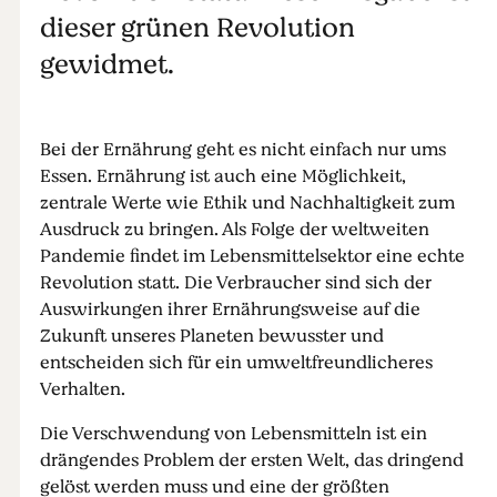
dieser grünen Revolution
gewidmet.
Bei der Ernährung geht es nicht einfach nur ums
Essen. Ernährung ist auch eine Möglichkeit,
zentrale Werte wie Ethik und Nachhaltigkeit zum
Ausdruck zu bringen. Als Folge der weltweiten
Pandemie findet im Lebensmittelsektor eine echte
Revolution statt. Die Verbraucher sind sich der
Auswirkungen ihrer Ernährungsweise auf die
Zukunft unseres Planeten bewusster und
entscheiden sich für ein umweltfreundlicheres
Verhalten.
Die Verschwendung von Lebensmitteln ist ein
drängendes Problem der ersten Welt, das dringend
gelöst werden muss und eine der größten