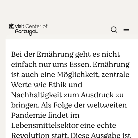
Lebensmittel
für die
Bei der Ernährung geht es nicht
einfach nur ums Essen. Ernährung
Zukunft
ist auch eine Möglichkeit, zentrale
Werte wie Ethik und
Nachhaltigkeit zum Ausdruck zu
bringen. Als Folge der weltweiten
Pandemie findet im
Lebensmittelsektor eine echte
Revolution statt. Diese Ausgabe ist