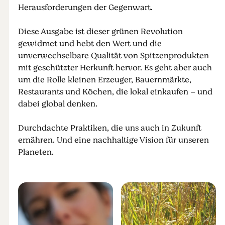
Herausforderungen der Gegenwart.
Diese Ausgabe ist dieser grünen Revolution
gewidmet und hebt den Wert und die
unverwechselbare Qualität von Spitzenprodukten
mit geschützter Herkunft hervor. Es geht aber auch
um die Rolle kleinen Erzeuger, Bauernmärkte,
Restaurants und Köchen, die lokal einkaufen – und
dabei global denken.
Durchdachte Praktiken, die uns auch in Zukunft
ernähren. Und eine nachhaltige Vision für unseren
Planeten.