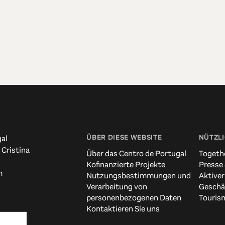
ÜBER DIESE WEBSITE
NÜTZLI
al
 Cristina
Über das Centro de Portugal
Togeth
Kofinanzierte Projekte
Presse
m
Nutzungsbestimmungen und
Aktiver
Verarbeitung von
Geschä
personenbezogenen Daten
Touris
Kontaktieren Sie uns