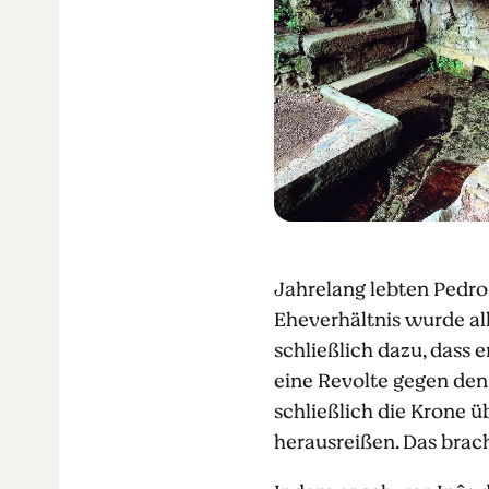
Jahrelang lebten Pedro 
Eheverhältnis wurde all
schließlich dazu, dass 
eine Revolte gegen den 
schließlich die Krone ü
herausreißen. Das brac