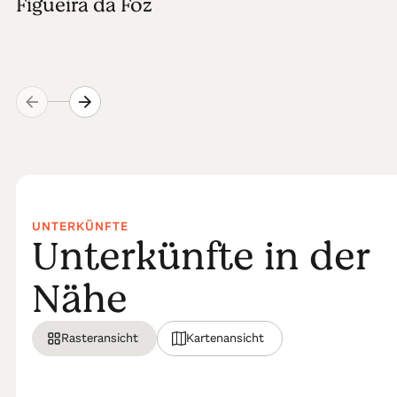
Figueira da Foz
UNTERKÜNFTE
Unterkünfte in der
Nähe
Rasteransicht
Kartenansicht