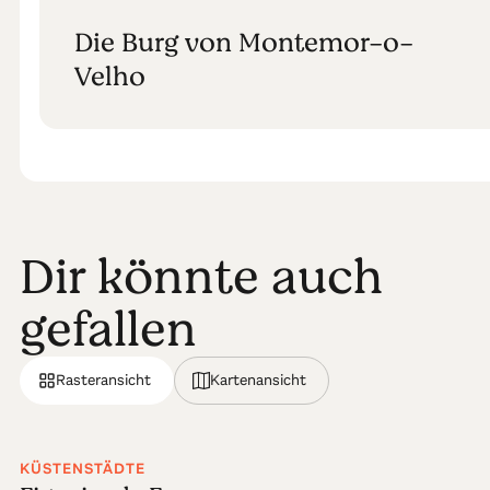
Die Burg von Montemor-o-
Velho
Dir könnte auch
gefallen
Rasteransicht
Kartenansicht
KÜSTENSTÄDTE