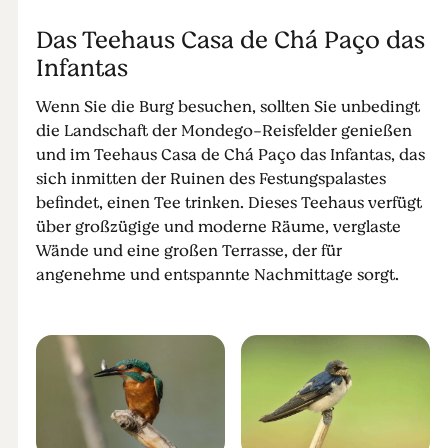
Das Teehaus Casa de Chá Paço das
Infantas
Wenn Sie die Burg besuchen, sollten Sie unbedingt
die Landschaft der Mondego-Reisfelder genießen
und im Teehaus Casa de Chá Paço das Infantas, das
sich inmitten der Ruinen des Festungspalastes
befindet, einen Tee trinken. Dieses Teehaus verfügt
über großzügige und moderne Räume, verglaste
Wände und eine großen Terrasse, der für
angenehme und entspannte Nachmittage sorgt.