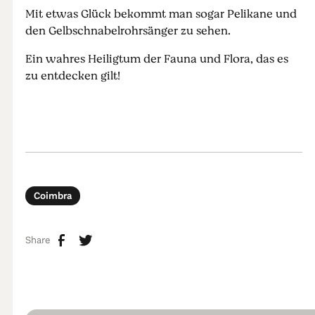
Mit etwas Glück bekommt man sogar Pelikane und
den Gelbschnabelrohrsänger zu sehen.
Ein wahres Heiligtum der Fauna und Flora, das es
zu entdecken gilt!
Coimbra
Share