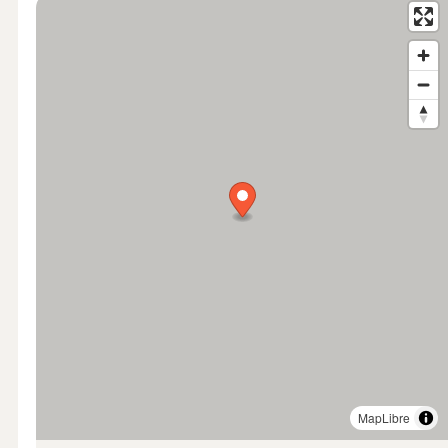
MapLibre