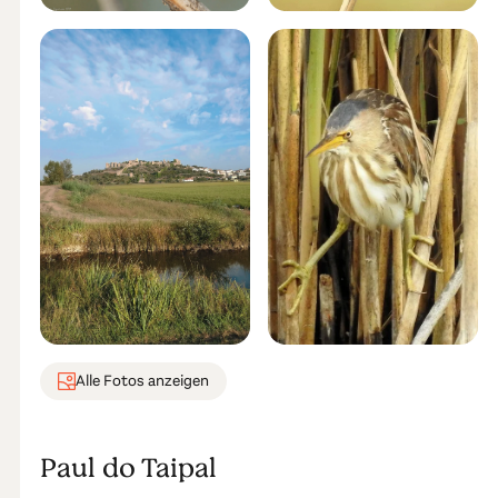
Alle Fotos anzeigen
Paul do Taipal