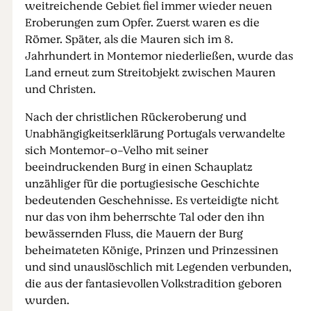
weitreichende Gebiet fiel immer wieder neuen
Eroberungen zum Opfer. Zuerst waren es die
Römer. Später, als die Mauren sich im 8.
Jahrhundert in Montemor niederließen, wurde das
Land erneut zum Streitobjekt zwischen Mauren
und Christen.
Nach der christlichen Rückeroberung und
Unabhängigkeitserklärung Portugals verwandelte
sich Montemor-o-Velho mit seiner
beeindruckenden Burg in einen Schauplatz
unzähliger für die portugiesische Geschichte
bedeutenden Geschehnisse. Es verteidigte nicht
nur das von ihm beherrschte Tal oder den ihn
bewässernden Fluss, die Mauern der Burg
beheimateten Könige, Prinzen und Prinzessinen
und sind unauslöschlich mit Legenden verbunden,
die aus der fantasievollen Volkstradition geboren
wurden.