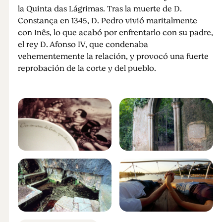
la Quinta das Lágrimas. Tras la muerte de D.
Constança en 1345, D. Pedro vivió maritalmente
con Inês, lo que acabó por enfrentarlo con su padre,
el rey D. Afonso IV, que condenaba
vehementemente la relación, y provocó una fuerte
reprobación de la corte y del pueblo.