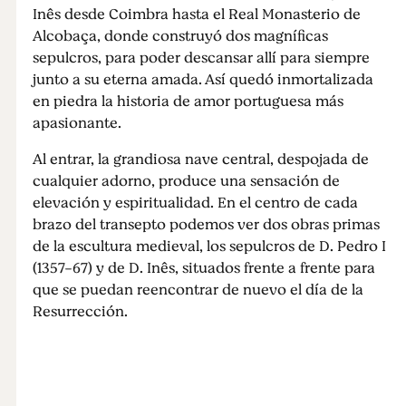
Inês desde Coimbra hasta el Real Monasterio de
Alcobaça, donde construyó dos magníficas
sepulcros, para poder descansar allí para siempre
junto a su eterna amada. Así quedó inmortalizada
en piedra la historia de amor portuguesa más
apasionante.
Al entrar, la grandiosa nave central, despojada de
cualquier adorno, produce una sensación de
elevación y espiritualidad. En el centro de cada
brazo del transepto podemos ver dos obras primas
de la escultura medieval, los sepulcros de D. Pedro I
(1357-67) y de D. Inês, situados frente a frente para
que se puedan reencontrar de nuevo el día de la
Resurrección.