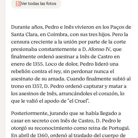
Ver todas las fotos
Durante años, Pedro e Inês vivieron en los Paços de
Santa Clara, en Coimbra, con sus tres hijos. Pero la
censura creciente a la unión por parte de la corte
presionaba constantemente a D. Afonso IV, que
finalmente ordenó asesinar a Inês de Castro en
enero de 1355. Loco de dolor, Pedro lideró una
rebelión contra el rey, sin perdonar nunca el
asesinato de su amada. Cuando finalmente subió al
trono en 1357, D. Pedro ordenó capturar y matar a
los asesinos de Inês, arrancándoles el corazón, lo
que le valió el apodo de "el Cruel".
Posteriormente, jurando que se había llegado a
casar en secreto con Inês de Castro, D. Pedro le
otorgó su reconocimiento como reina de Portugal.
En abril de 1360, ordenó al traslado del cuerpo de