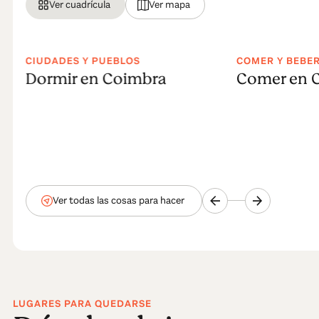
Ver cuadrícula
Ver mapa
CIUDADES Y PUEBLOS
COMER Y BEBE
Dormir en Coimbra
Comer en 
Ver todas las cosas para hacer
LUGARES PARA QUEDARSE