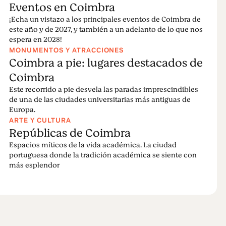
Eventos en Coimbra
¡Echa un vistazo a los principales eventos de Coimbra de
este año y de 2027, y también a un adelanto de lo que nos
espera en 2028!
MONUMENTOS Y ATRACCIONES
Coimbra a pie: lugares destacados de
Coimbra
Este recorrido a pie desvela las paradas imprescindibles
de una de las ciudades universitarias más antiguas de
Europa.
ARTE Y CULTURA
Repúblicas de Coimbra
Espacios míticos de la vida académica. La ciudad
portuguesa donde la tradición académica se siente con
más esplendor