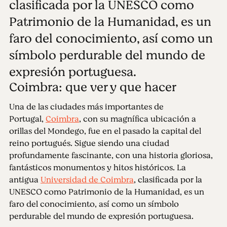
clasificada por la UNESCO como
Patrimonio de la Humanidad, es un
faro del conocimiento, así como un
símbolo perdurable del mundo de
expresión portuguesa.
Coimbra: que ver y que hacer
Una de las ciudades más importantes de
Portugal,
Coimbra
, con su magnífica ubicación a
orillas del Mondego, fue en el pasado la capital del
reino portugués. Sigue siendo una ciudad
profundamente fascinante, con una historia gloriosa,
fantásticos monumentos y hitos históricos. La
antigua
Universidad de Coimbra
, clasificada por la
UNESCO como Patrimonio de la Humanidad, es un
faro del conocimiento, así como un símbolo
perdurable del mundo de expresión portuguesa.