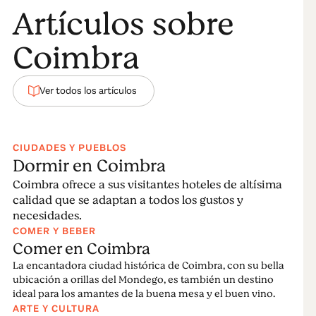
Artículos sobre
Coimbra
Ver todos los artículos
CIUDADES Y PUEBLOS
Dormir en Coimbra
Coimbra ofrece a sus visitantes hoteles de altísima
calidad que se adaptan a todos los gustos y
necesidades.
COMER Y BEBER
Comer en Coimbra
La encantadora ciudad histórica de Coimbra, con su bella
ubicación a orillas del Mondego, es también un destino
ideal para los amantes de la buena mesa y el buen vino.
ARTE Y CULTURA