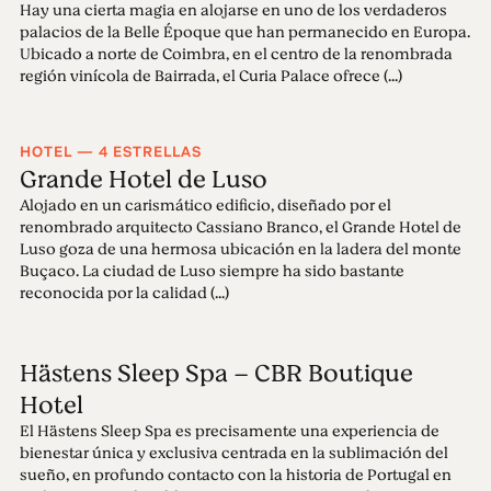
Hay una cierta magia en alojarse en uno de los verdaderos
palacios de la Belle Époque que han permanecido en Europa.
Ubicado a norte de Coimbra, en el centro de la renombrada
región vinícola de Bairrada, el Curia Palace ofrece (...)
HOTEL — 4 ESTRELLAS
Grande Hotel de Luso
Alojado en un carismático edificio, diseñado por el
renombrado arquitecto Cassiano Branco, el Grande Hotel de
Luso goza de una hermosa ubicación en la ladera del monte
Buçaco. La ciudad de Luso siempre ha sido bastante
reconocida por la calidad (...)
Hästens Sleep Spa – CBR Boutique
Hotel
El Hästens Sleep Spa es precisamente una experiencia de
bienestar única y exclusiva centrada en la sublimación del
sueño, en profundo contacto con la historia de Portugal en