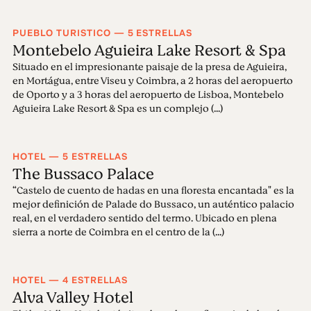
PUEBLO TURISTICO — 5 ESTRELLAS
Montebelo Aguieira Lake Resort & Spa
Situado en el impresionante paisaje de la presa de Aguieira,
en Mortágua, entre Viseu y Coimbra, a 2 horas del aeropuerto
de Oporto y a 3 horas del aeropuerto de Lisboa, Montebelo
Aguieira Lake Resort & Spa es un complejo (...)
HOTEL — 5 ESTRELLAS
The Bussaco Palace
“Castelo de cuento de hadas en una floresta encantada" es la
mejor definición de Palade do Bussaco, un auténtico palacio
real, en el verdadero sentido del termo. Ubicado en plena
sierra a norte de Coimbra en el centro de la (...)
HOTEL — 4 ESTRELLAS
Alva Valley Hotel