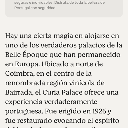
seguras e inolvidables. Disfruta de toda la belleza de
Portugal con seguridad.
Hay una cierta magia en alojarse en
uno de los verdaderos palacios de la
Belle Époque que han permanecido
en Europa. Ubicado a norte de
Coimbra, en el centro de la
renombrada región vinícola de
Bairrada, el Curia Palace ofrece una
experiencia verdaderamente
portuguesa. Fue erigido en 1926 y
fue restaurado evocando el espirito