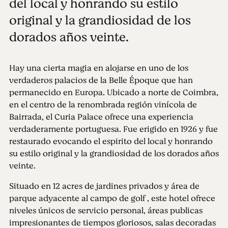
del local y honrando su estilo
original y la grandiosidad de los
dorados años veinte.
Hay una cierta magia en alojarse en uno de los
verdaderos palacios de la Belle Époque que han
permanecido en Europa. Ubicado a norte de Coimbra,
en el centro de la renombrada región vinícola de
Bairrada, el Curia Palace ofrece una experiencia
verdaderamente portuguesa. Fue erigido en 1926 y fue
restaurado evocando el espirito del local y honrando
su estilo original y la grandiosidad de los dorados años
veinte.
Situado en 12 acres de jardines privados y área de
parque adyacente al campo de golf , este hotel ofrece
niveles únicos de servicio personal, áreas publicas
impresionantes de tiempos gloriosos, salas decoradas