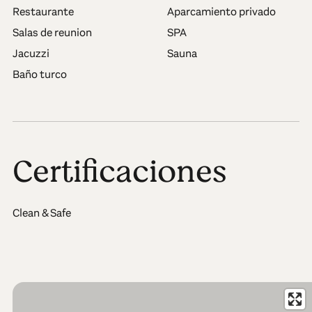
Restaurante
Aparcamiento privado
Salas de reunion
SPA
Jacuzzi
Sauna
Baño turco
Certificaciones
Clean & Safe