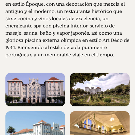
en estilo Époque, con una decoración que mezcla el
antiguo y el moderno, un restaurante histórico que
sirve cocina y vinos locales de excelencia, un
energizante spa con piscina interior, servicio de
masaje, sauna, baño y vapor japonés, así como una
gloriosa piscina externa olímpica en estilo Art Déco de
1934. Bienvenido al estilo de vida puramente
portugués y a un memorable viaje en el tiempo.