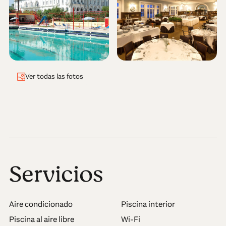
Ver todas las fotos
Servicios
Aire condicionado
Piscina interior
Piscina al aire libre
Wi-Fi