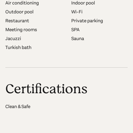
Air conditioning
Indoor pool
Outdoor pool
Wi-Fi
Restaurant
Private parking
Meeting rooms
SPA
Jacuzzi
Sauna
Turkish bath
Certifications
Clean & Safe