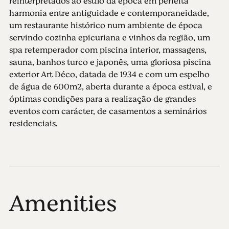
reinterpretados ao estilo da época em perfeita
harmonia entre antiguidade e contemporaneidade,
um restaurante histórico num ambiente de época
servindo cozinha epicuriana e vinhos da região, um
spa retemperador com piscina interior, massagens,
sauna, banhos turco e japonês, uma gloriosa piscina
exterior Art Déco, datada de 1934 e com um espelho
de água de 600m2, aberta durante a época estival, e
óptimas condições para a realização de grandes
eventos com carácter, de casamentos a seminários
residenciais.
Amenities