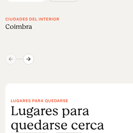
CIUDADES DEL INTERIOR
Coimbra
LUGARES PARA QUEDARSE
Lugares para
quedarse cerca