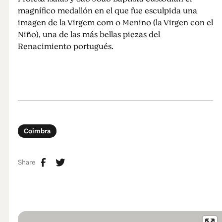
magnífico medallón en el que fue esculpida una
imagen de la Virgem com o Menino (la Virgen con el
Niño), una de las más bellas piezas del
Renacimiento portugués.
Coimbra
Share