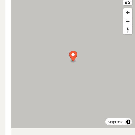
MapLibre