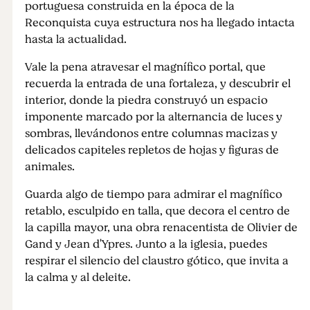
portuguesa construida en la época de la
Reconquista cuya estructura nos ha llegado intacta
hasta la actualidad.
Vale la pena atravesar el magnífico portal, que
recuerda la entrada de una fortaleza, y descubrir el
interior, donde la piedra construyó un espacio
imponente marcado por la alternancia de luces y
sombras, llevándonos entre columnas macizas y
delicados capiteles repletos de hojas y figuras de
animales.
Guarda algo de tiempo para admirar el magnífico
retablo, esculpido en talla, que decora el centro de
la capilla mayor, una obra renacentista de Olivier de
Gand y Jean d'Ypres. Junto a la iglesia, puedes
respirar el silencio del claustro gótico, que invita a
la calma y al deleite.