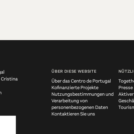
ÜBER DIESE WEBSITE
NÜTZLI
al
 Cristina
Über das Centro de Portugal
Togeth
Kofinanzierte Projekte
Presse
m
Nutzungsbestimmungen und
Aktiver
Verarbeitung von
Geschä
personenbezogenen Daten
Touris
Kontaktieren Sie uns