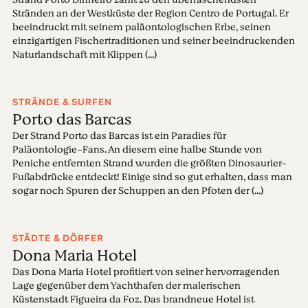
Stränden an der Westküste der Region Centro de Portugal. Er
beeindruckt mit seinem paläontologischen Erbe, seinen
einzigartigen Fischertraditionen und seiner beeindruckenden
Naturlandschaft mit Klippen (...)
STRÄNDE & SURFEN
Porto das Barcas
Der Strand Porto das Barcas ist ein Paradies für
Paläontologie-Fans. An diesem eine halbe Stunde von
Peniche entfernten Strand wurden die größten Dinosaurier-
Fußabdrücke entdeckt! Einige sind so gut erhalten, dass man
sogar noch Spuren der Schuppen an den Pfoten der (...)
STÄDTE & DÖRFER
Dona Maria Hotel
Das Dona Maria Hotel profitiert von seiner hervorragenden
Lage gegenüber dem Yachthafen der malerischen
Küstenstadt Figueira da Foz. Das brandneue Hotel ist