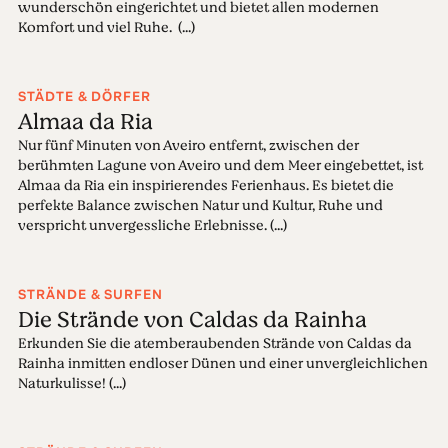
wunderschön eingerichtet und bietet allen modernen
Komfort und viel Ruhe. (...)
STÄDTE & DÖRFER
Almaa da Ria
Nur fünf Minuten von Aveiro entfernt, zwischen der
berühmten Lagune von Aveiro und dem Meer eingebettet, ist
Almaa da Ria ein inspirierendes Ferienhaus. Es bietet die
perfekte Balance zwischen Natur und Kultur, Ruhe und
verspricht unvergessliche Erlebnisse. (...)
STRÄNDE & SURFEN
Die Strände von Caldas da Rainha
Erkunden Sie die atemberaubenden Strände von Caldas da
Rainha inmitten endloser Dünen und einer unvergleichlichen
Naturkulisse! (...)