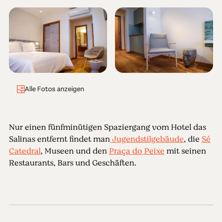
Alle Fotos anzeigen
Nur einen fünfminütigen Spaziergang vom Hotel das
Salinas entfernt findet man
Jugendstilgebäude
, die
Sé
Catedral
, Museen und den
Praça do Peixe
mit seinen
Restaurants, Bars und Geschäften.