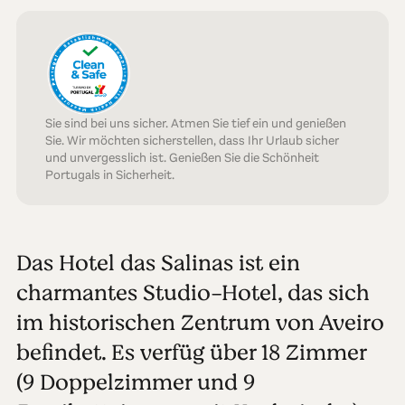
Sie sind bei uns sicher. Atmen Sie tief ein und genießen
Sie. Wir möchten sicherstellen, dass Ihr Urlaub sicher
und unvergesslich ist. Genießen Sie die Schönheit
Portugals in Sicherheit.
Das Hotel das Salinas ist ein
charmantes Studio-Hotel, das sich
im historischen Zentrum von Aveiro
befindet. Es verfüg über 18 Zimmer
(9 Doppelzimmer und 9