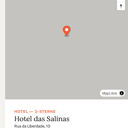
MapLibre
HOTEL — 3-STERNE
Hotel das Salinas
Rua da Liberdade, 10