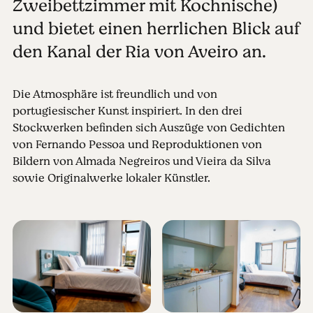
Zweibettzimmer mit Kochnische)
und bietet einen herrlichen Blick auf
den Kanal der Ria von Aveiro an.
Die Atmosphäre ist freundlich und von
portugiesischer Kunst inspiriert. In den drei
Stockwerken befinden sich Auszüge von Gedichten
von Fernando Pessoa und Reproduktionen von
Bildern von Almada Negreiros und Vieira da Silva
sowie Originalwerke lokaler Künstler.