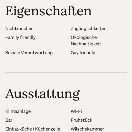
Eigenschaften
Nichtraucher
Zugänglichkeiten
Family friendly
Ökologische
Nachhaltigkeit
Soziale Verantwortung
Gay friendly
Ausstattung
Klimaanlage
Wi-Fi
Bar
Frühstück
Einbauküche / Küchenzeile
Wäschekammer