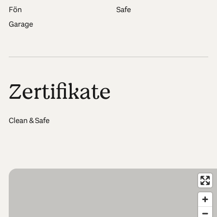
Fön
Safe
Garage
Zertifikate
Clean & Safe