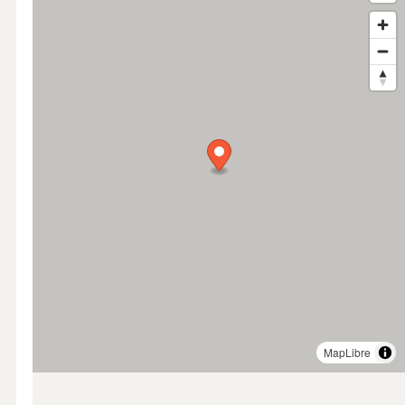
MapLibre