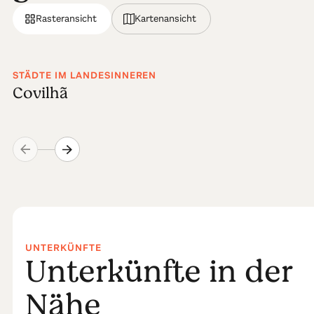
Rasteransicht
Kartenansicht
STÄDTE IM LANDESINNEREN
Covilhã
UNTERKÜNFTE
Unterkünfte in der
Nähe