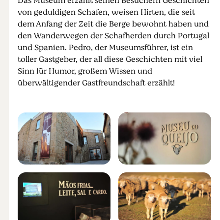
Das Museum erzählt seinen Besuchern Geschichten
von geduldigen Schafen, weisen Hirten, die seit
dem Anfang der Zeit die Berge bewohnt haben und
den Wanderwegen der Schafherden durch Portugal
und Spanien. Pedro, der Museumsführer, ist ein
toller Gastgeber, der all diese Geschichten mit viel
Sinn für Humor, großem Wissen und
überwältigender Gastfreundschaft erzählt!