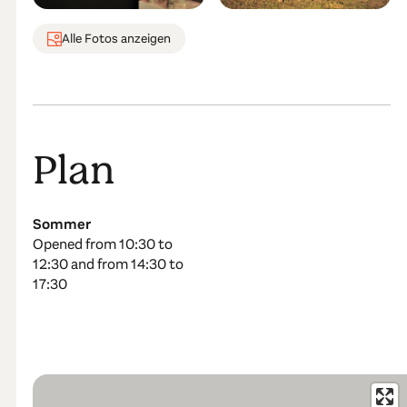
Alle Fotos anzeigen
Plan
Sommer
Opened from 10:30 to
12:30 and from 14:30 to
17:30