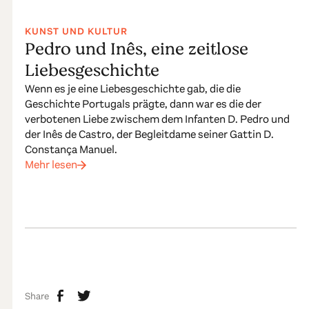
KUNST UND KULTUR
Pedro und Inês, eine zeitlose
Liebesgeschichte
Wenn es je eine Liebesgeschichte gab, die die
Geschichte Portugals prägte, dann war es die der
verbotenen Liebe zwischem dem Infanten D. Pedro und
der Inês de Castro, der Begleitdame seiner Gattin D.
Constança Manuel.
Mehr lesen
Share