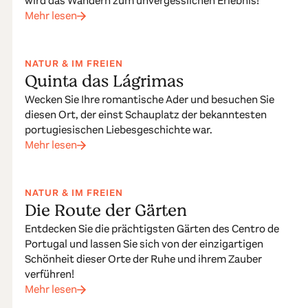
wird das Wandern zum unvergesslichen Erlebnis!
Mehr lesen
NATUR & IM FREIEN
Quinta das Lágrimas
Wecken Sie Ihre romantische Ader und besuchen Sie
diesen Ort, der einst Schauplatz der bekanntesten
portugiesischen Liebesgeschichte war.
Mehr lesen
NATUR & IM FREIEN
Die Route der Gärten
Entdecken Sie die prächtigsten Gärten des Centro de
Portugal und lassen Sie sich von der einzigartigen
Schönheit dieser Orte der Ruhe und ihrem Zauber
verführen!
Mehr lesen