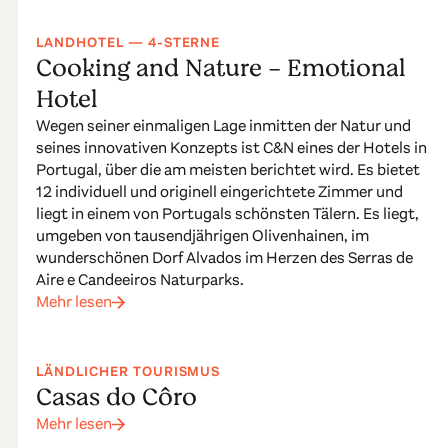
LANDHOTEL — 4-STERNE
Cooking and Nature - Emotional
Hotel
Wegen seiner einmaligen Lage inmitten der Natur und
seines innovativen Konzepts ist C&N eines der Hotels in
Portugal, über die am meisten berichtet wird. Es bietet
12 individuell und originell eingerichtete Zimmer und
liegt in einem von Portugals schönsten Tälern. Es liegt,
umgeben von tausendjährigen Olivenhainen, im
wunderschönen Dorf Alvados im Herzen des Serras de
Aire e Candeeiros Naturparks.
Mehr lesen
LÄNDLICHER TOURISMUS
Casas do Côro
Mehr lesen