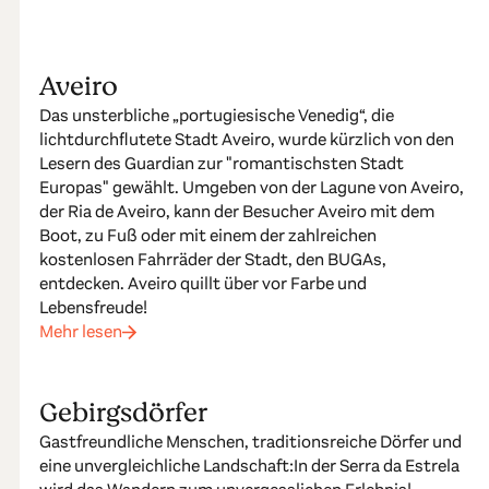
Aveiro
Das unsterbliche „portugiesische Venedig“, die
lichtdurchflutete Stadt Aveiro, wurde kürzlich von den
Lesern des Guardian zur "romantischsten Stadt
Europas" gewählt. Umgeben von der Lagune von Aveiro,
der Ria de Aveiro, kann der Besucher Aveiro mit dem
Boot, zu Fuß oder mit einem der zahlreichen
kostenlosen Fahrräder der Stadt, den BUGAs,
entdecken. Aveiro quillt über vor Farbe und
Lebensfreude!
Mehr lesen
Gebirgsdörfer
Gastfreundliche Menschen, traditionsreiche Dörfer und
eine unvergleichliche Landschaft:In der Serra da Estrela