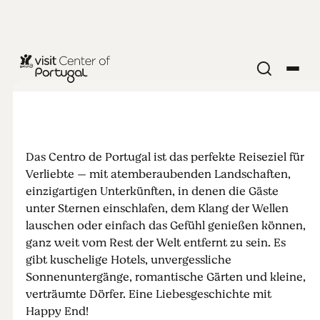
Das Centro
de Portugal
Das Centro de Portugal ist das perfekte Reiseziel für
für
Verliebte — mit atemberaubenden Landschaften,
einzigartigen Unterkünften, in denen die Gäste
Romantiker
unter Sternen einschlafen, dem Klang der Wellen
lauschen oder einfach das Gefühl genießen können,
ganz weit vom Rest der Welt entfernt zu sein. Es
gibt kuschelige Hotels, unvergessliche
Sonnenuntergänge, romantische Gärten und kleine,
verträumte Dörfer. Eine Liebesgeschichte mit
Happy End!