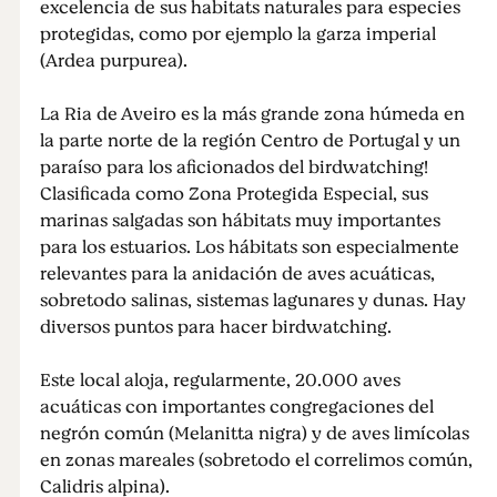
excelencia de sus habitats naturales para especies
protegidas, como por ejemplo la garza imperial
(Ardea purpurea).
La Ria de Aveiro es la más grande zona húmeda en
la parte norte de la región Centro de Portugal y un
paraíso para los aficionados del birdwatching!
Clasificada como Zona Protegida Especial, sus
marinas salgadas son hábitats muy importantes
para los estuarios. Los hábitats son especialmente
relevantes para la anidación de aves acuáticas,
sobretodo salinas, sistemas lagunares y dunas. Hay
diversos puntos para hacer birdwatching.
Este local aloja, regularmente, 20.000 aves
acuáticas con importantes congregaciones del
negrón común (Melanitta nigra) y de aves limícolas
en zonas mareales (sobretodo el correlimos común,
Calidris alpina).