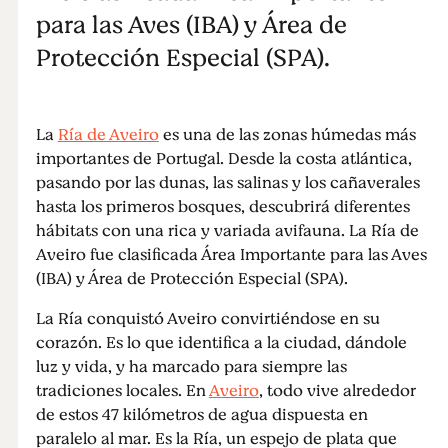
para las Aves (IBA) y Área de
Protección Especial (SPA).
La
Ría de Aveiro
es una de las zonas húmedas más
importantes de Portugal. Desde la costa atlántica,
pasando por las dunas, las salinas y los cañaverales
hasta los primeros bosques, descubrirá diferentes
hábitats con una rica y variada avifauna. La Ría de
Aveiro fue clasificada Área Importante para las Aves
(IBA) y Área de Protección Especial (SPA).
La Ría conquistó Aveiro convirtiéndose en su
corazón. Es lo que identifica a la ciudad, dándole
luz y vida, y ha marcado para siempre las
tradiciones locales. En
Aveiro
, todo vive alrededor
de estos 47 kilómetros de agua dispuesta en
paralelo al mar. Es la Ría, un espejo de plata que