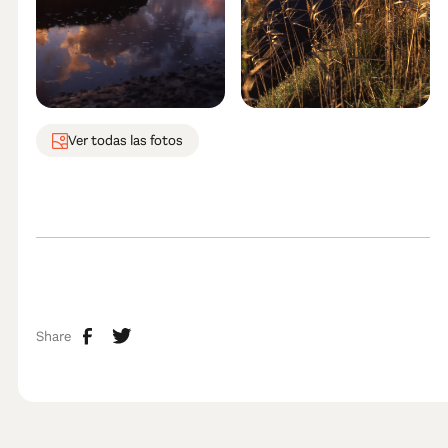
Ver todas las fotos
Share