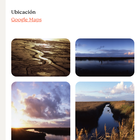
Ubicación
Google Maps