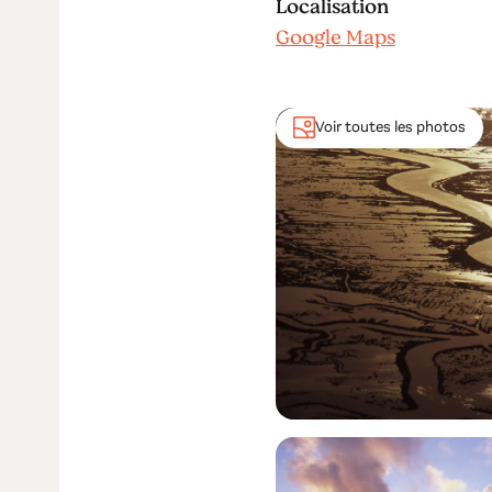
Localisation
Google Maps
Voir toutes les photos