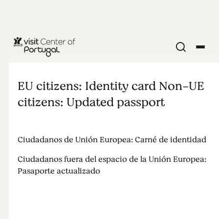
Documentación
EU citizens: Identity card Non-UE
citizens: Updated passport
Ciudadanos de Unión Europea: Carné de identidad
Ciudadanos fuera del espacio de la Unión Europea:
Pasaporte actualizado