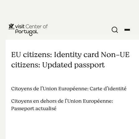
Documents
nécessaires
EU citizens: Identity card Non-UE
citizens: Updated passport
Citoyens de l’Union Européenne: Carte d’identité
Citoyens en dehors de l’Union Européenne:
Passeport actualisé