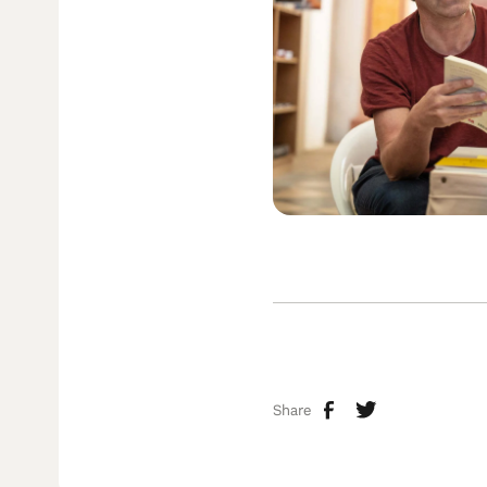
Share