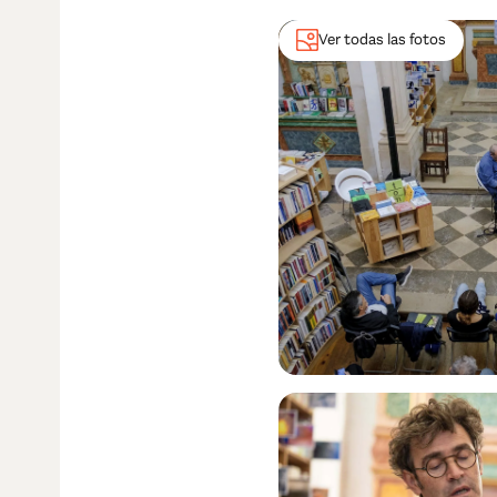
Ver todas las fotos