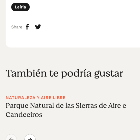
Leiria
Share
También te podría gustar
NATURALEZA Y AIRE LIBRE
Parque Natural de las Sierras de Aire e
Candeeiros