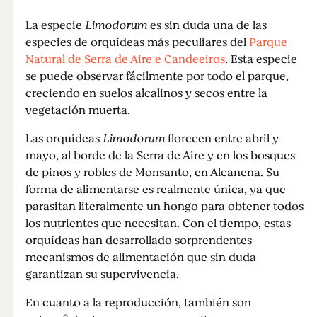
La especie
Limodorum
es sin duda una de las
especies de orquídeas más peculiares del
Parque
Natural de Serra de Aire e Candeeiros
. Esta especie
se puede observar fácilmente por todo el parque,
creciendo en suelos alcalinos y secos entre la
vegetación muerta.
Las orquídeas
Limodorum
florecen entre abril y
mayo, al borde de la Serra de Aire y en los bosques
de pinos y robles de Monsanto, en Alcanena. Su
forma de alimentarse es realmente única, ya que
parasitan literalmente un hongo para obtener todos
los nutrientes que necesitan. Con el tiempo, estas
orquídeas han desarrollado sorprendentes
mecanismos de alimentación que sin duda
garantizan su supervivencia.
En cuanto a la reproducción, también son