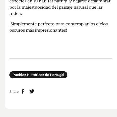
especies en su hábitat natural y dejarse deslumbrar
por la majestuosidad del paisaje natural que las
rodea.
¡Simplemente perfecto para contemplar los cielos
oscuros más impresionantes!
Pueblos Históricos de Portugal
Share