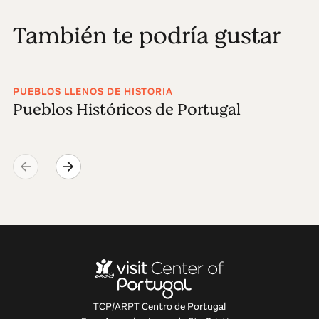
También te podría gustar
PUEBLOS LLENOS DE HISTORIA
Pueblos Históricos de Portugal
TCP/ARPT Centro de Portugal