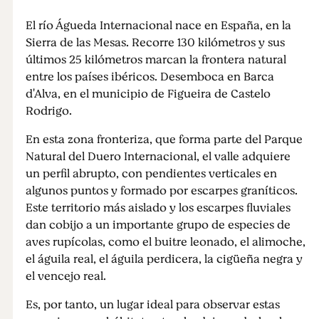
El río Águeda Internacional nace en España, en la
Sierra de las Mesas. Recorre 130 kilómetros y sus
últimos 25 kilómetros marcan la frontera natural
entre los países ibéricos. Desemboca en Barca
d'Alva, en el municipio de Figueira de Castelo
Rodrigo.
En esta zona fronteriza, que forma parte del Parque
Natural del Duero Internacional, el valle adquiere
un perfil abrupto, con pendientes verticales en
algunos puntos y formado por escarpes graníticos.
Este territorio más aislado y los escarpes fluviales
dan cobijo a un importante grupo de especies de
aves rupícolas, como el buitre leonado, el alimoche,
el águila real, el águila perdicera, la cigüeña negra y
el vencejo real.
Es, por tanto, un lugar ideal para observar estas