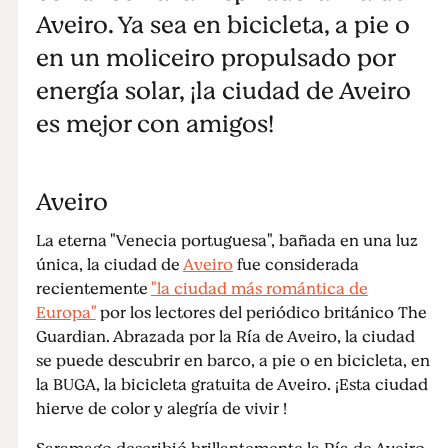
Aveiro. Ya sea en bicicleta, a pie o
en un moliceiro propulsado por
energía solar, ¡la ciudad de Aveiro
es mejor con amigos!
Aveiro
La eterna "Venecia portuguesa", bañada en una luz
única, la ciudad de
Aveiro
fue considerada
recientemente
"la ciudad más romántica de
Europa"
por los lectores del periódico británico The
Guardian. Abrazada por la Ría de Aveiro, la ciudad
se puede descubrir en barco, a pie o en bicicleta, en
la BUGA, la bicicleta gratuita de Aveiro. ¡Esta ciudad
hierve de color y alegría de vivir !