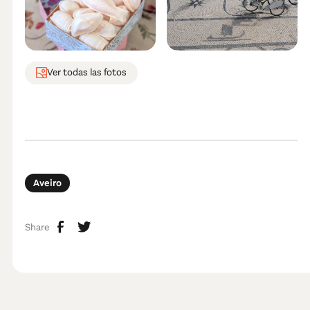
Ver todas las fotos
Aveiro
Share