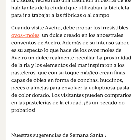
la ciudad, recreando una tradición ancestral de los
habitantes de la ciudad que utilizaban la bicicleta
para ir a trabajar a las fábricas o al campo!
Cuando visite Aveiro, debe probar los irresistibles
ovos-moles
, un dulce creado en los ancestrales
conventos de Aveiro. Además de su intenso sabor,
es su aspecto lo que hace de los ovos moles de
Aveiro un dulce realmente peculiar. La proximidad
de la ría y los elementos del mar inspiraron a los
pasteleros, que con su toque mágico crean finas
capas de oblea en forma de conchas, buccinos,
peces o almejas para envolver la voluptuosa pasta
de color dorado. Los visitantes pueden comprarlos
en las pastelerías de la ciudad. ¡Es un pecado no
probarlos!
Nuestras sugerencias de Semana Santa :