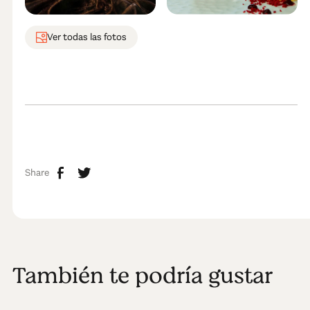
Ver todas las fotos
Share
También te podría gustar