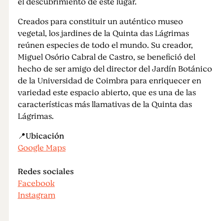
el descubrimiento de este lugar.
Creados para constituir un auténtico museo
vegetal, los jardines de la Quinta das Lágrimas
reúnen especies de todo el mundo. Su creador,
Miguel Osório Cabral de Castro, se benefició del
hecho de ser amigo del director del Jardín Botánico
de la Universidad de Coimbra para enriquecer en
variedad este espacio abierto, que es una de las
características más llamativas de la Quinta das
Lágrimas.
📍
Ubicación
Google Maps
Redes sociales
Facebook
Instagram