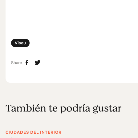
Viseu
Share
También te podría gustar
CIUDADES DEL INTERIOR