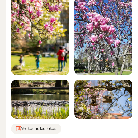
Ver todas las fotos