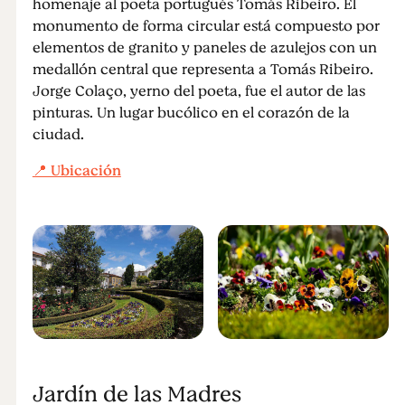
homenaje al poeta portugués Tomás Ribeiro. El
monumento de forma circular está compuesto por
elementos de granito y paneles de azulejos con un
medallón central que representa a Tomás Ribeiro.
Jorge Colaço, yerno del poeta, fue el autor de las
pinturas. Un lugar bucólico en el corazón de la
ciudad.
📍 Ubicación
Jardín de las Madres