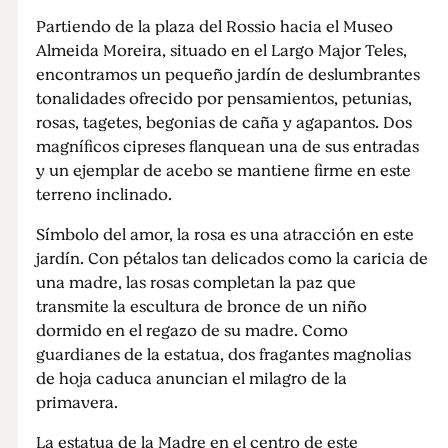
Partiendo de la plaza del Rossio hacia el Museo
Almeida Moreira, situado en el Largo Major Teles,
encontramos un pequeño jardín de deslumbrantes
tonalidades ofrecido por pensamientos, petunias,
rosas, tagetes, begonias de caña y agapantos. Dos
magníficos cipreses flanquean una de sus entradas
y un ejemplar de acebo se mantiene firme en este
terreno inclinado.
Símbolo del amor, la rosa es una atracción en este
jardín. Con pétalos tan delicados como la caricia de
una madre, las rosas completan la paz que
transmite la escultura de bronce de un niño
dormido en el regazo de su madre. Como
guardianes de la estatua, dos fragantes magnolias
de hoja caduca anuncian el milagro de la
primavera.
La estatua de la Madre en el centro de este