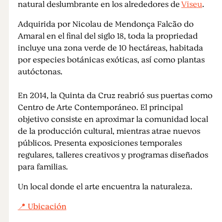
natural deslumbrante en los alrededores de
Viseu
.
Adquirida por Nicolau de Mendonça Falcão do
Amaral en el final del siglo 18, toda la propriedad
incluye una zona verde de 10 hectáreas, habitada
por especies botánicas exóticas, así como plantas
autóctonas.
En 2014, la Quinta da Cruz reabrió sus puertas como
Centro de Arte Contemporáneo. El principal
objetivo consiste en aproximar la comunidad local
de la producción cultural, mientras atrae nuevos
públicos. Presenta exposiciones temporales
regulares, talleres creativos y programas diseñados
para familias.
Un local donde el arte encuentra la naturaleza.
📍 Ubicación