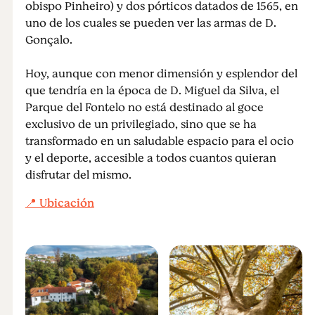
obispo Pinheiro) y dos pórticos datados de 1565, en
uno de los cuales se pueden ver las armas de D.
Gonçalo.
Hoy, aunque con menor dimensión y esplendor del
que tendría en la época de D. Miguel da Silva, el
Parque del Fontelo no está destinado al goce
exclusivo de un privilegiado, sino que se ha
transformado en un saludable espacio para el ocio
y el deporte, accesible a todos cuantos quieran
disfrutar del mismo.
📍 Ubicación