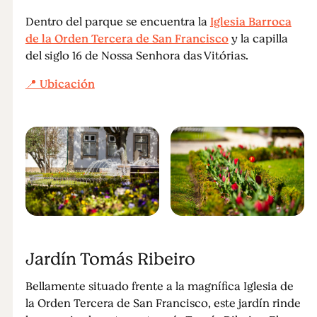
Dentro del parque se encuentra la
Iglesia Barroca
de la Orden Tercera de San Francisco
y la capilla
del siglo 16 de Nossa Senhora das Vitórias.
📍 Ubicación
Jardín Tomás Ribeiro
Bellamente situado frente a la magnífica Iglesia de
la Orden Tercera de San Francisco, este jardín rinde