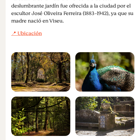
deslumbrante jardín fue ofrecida a la ciudad por el
escultor José Oliveira Ferreira (1883-1942), ya que su
madre nació en Viseu.
📍 Ubicación