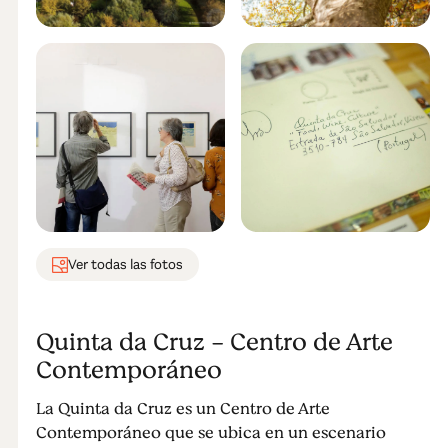
Ver todas las fotos
Quinta da Cruz - Centro de Arte
Contemporáneo
La Quinta da Cruz es un Centro de Arte
Contemporáneo que se ubica en un escenario