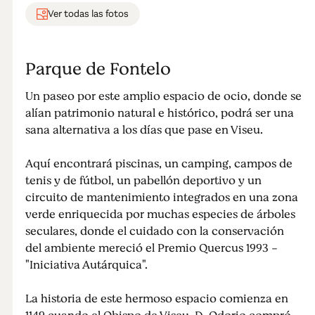
Ver todas las fotos
Parque de Fontelo
Un paseo por este amplio espacio de ocio, donde se
alían patrimonio natural e histórico, podrá ser una
sana alternativa a los días que pase en Viseu.
Aquí encontrará piscinas, un camping, campos de
tenis y de fútbol, un pabellón deportivo y un
circuito de mantenimiento integrados en una zona
verde enriquecida por muchas especies de árboles
seculares, donde el cuidado con la conservación
del ambiente mereció el Premio Quercus 1993 -
"Iniciativa Autárquica".
La historia de este hermoso espacio comienza en