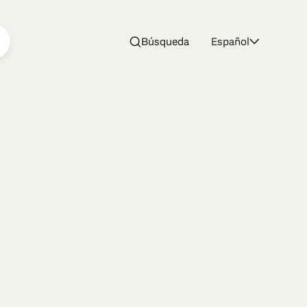
Búsqueda
Español