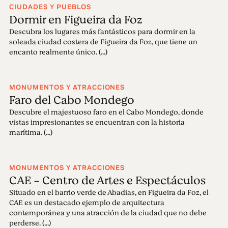
CIUDADES Y PUEBLOS
Dormir en Figueira da Foz
Descubra los lugares más fantásticos para dormir en la
soleada ciudad costera de Figueira da Foz, que tiene un
encanto realmente único. (...)
MONUMENTOS Y ATRACCIONES
Faro del Cabo Mondego
Descubre el majestuoso faro en el Cabo Mondego, donde
vistas impresionantes se encuentran con la historia
marítima. (...)
MONUMENTOS Y ATRACCIONES
CAE - Centro de Artes e Espectáculos
Situado en el barrio verde de Abadias, en Figueira da Foz, el
CAE es un destacado ejemplo de arquitectura
contemporánea y una atracción de la ciudad que no debe
perderse. (...)