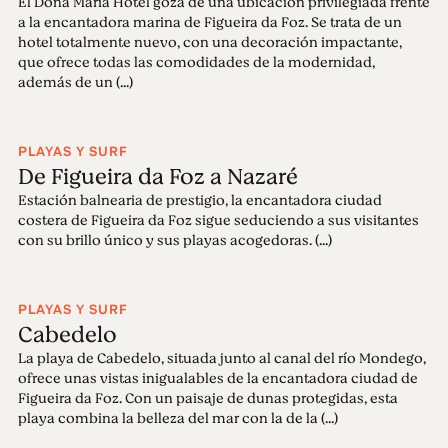
El Dona Maria Hotel goza de una ubicación privilegiada frente
a la encantadora marina de Figueira da Foz. Se trata de un
hotel totalmente nuevo, con una decoración impactante,
que ofrece todas las comodidades de la modernidad,
además de un (...)
PLAYAS Y SURF
De Figueira da Foz a Nazaré
Estación balnearia de prestigio, la encantadora ciudad
costera de Figueira da Foz sigue seduciendo a sus visitantes
con su brillo único y sus playas acogedoras. (...)
PLAYAS Y SURF
Cabedelo
La playa de Cabedelo, situada junto al canal del río Mondego,
ofrece unas vistas inigualables de la encantadora ciudad de
Figueira da Foz. Con un paisaje de dunas protegidas, esta
playa combina la belleza del mar con la de la (...)