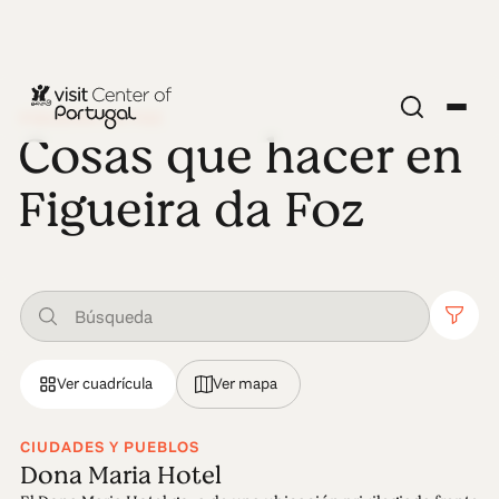
FIGUEIRA DA FOZ
Cosas que hacer en
Figueira da Foz
Ver cuadrícula
Ver mapa
CIUDADES Y PUEBLOS
Dona Maria Hotel