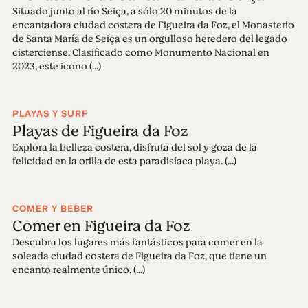
Situado junto al río Seiça, a sólo 20 minutos de la
encantadora ciudad costera de Figueira da Foz, el Monasterio
de Santa María de Seiça es un orgulloso heredero del legado
cisterciense. Clasificado como Monumento Nacional en
2023, este icono (...)
PLAYAS Y SURF
Playas de Figueira da Foz
Explora la belleza costera, disfruta del sol y goza de la
felicidad en la orilla de esta paradisíaca playa. (...)
COMER Y BEBER
Comer en Figueira da Foz
Descubra los lugares más fantásticos para comer en la
soleada ciudad costera de Figueira da Foz, que tiene un
encanto realmente único. (...)