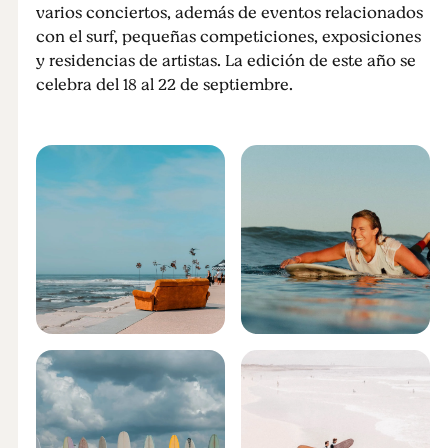
varios conciertos, además de eventos relacionados
con el surf, pequeñas competiciones, exposiciones
y residencias de artistas. La edición de este año se
celebra del 18 al 22 de septiembre.