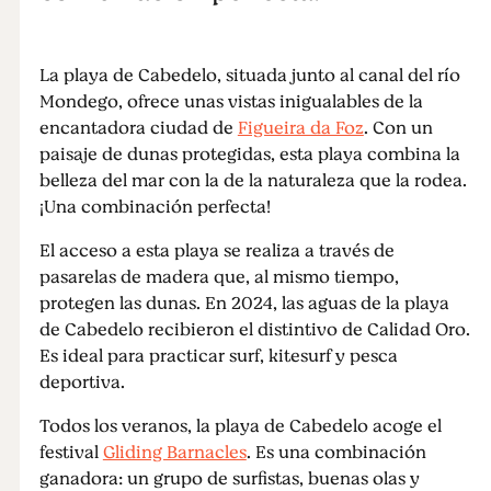
La playa de Cabedelo, situada junto al canal del río
Mondego, ofrece unas vistas inigualables de la
encantadora ciudad de
Figueira da Foz
. Con un
paisaje de dunas protegidas, esta playa combina la
belleza del mar con la de la naturaleza que la rodea.
¡Una combinación perfecta!
El acceso a esta playa se realiza a través de
pasarelas de madera que, al mismo tiempo,
protegen las dunas. En 2024, las aguas de la playa
de Cabedelo recibieron el distintivo de Calidad Oro.
Es ideal para practicar surf, kitesurf y pesca
deportiva.
Todos los veranos, la playa de Cabedelo acoge el
festival
Gliding Barnacles
. Es una combinación
ganadora: un grupo de surfistas, buenas olas y