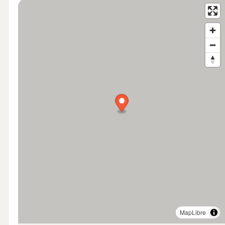
MapLibre