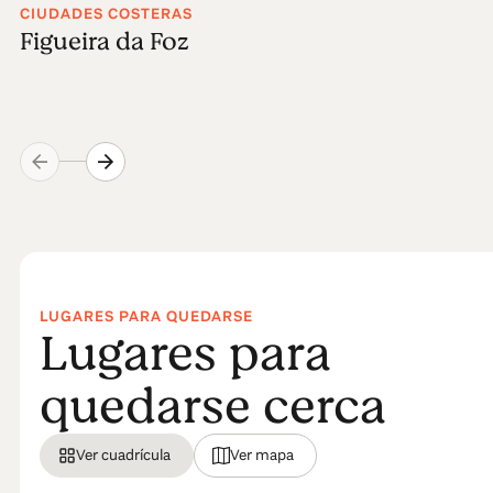
CIUDADES COSTERAS
Figueira da Foz
LUGARES PARA QUEDARSE
Lugares para
quedarse cerca
Ver cuadrícula
Ver mapa