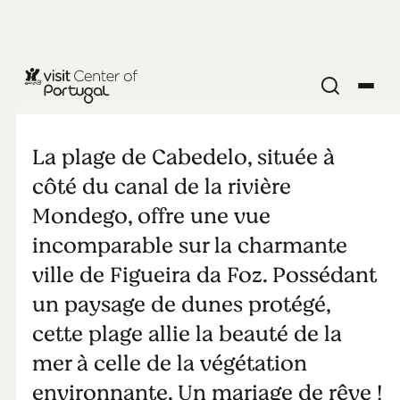
PLAGES & SURF
Cabedelo
La plage de Cabedelo, située à
côté du canal de la rivière
Mondego, offre une vue
incomparable sur la charmante
ville de Figueira da Foz. Possédant
un paysage de dunes protégé,
cette plage allie la beauté de la
mer à celle de la végétation
environnante. Un mariage de rêve !