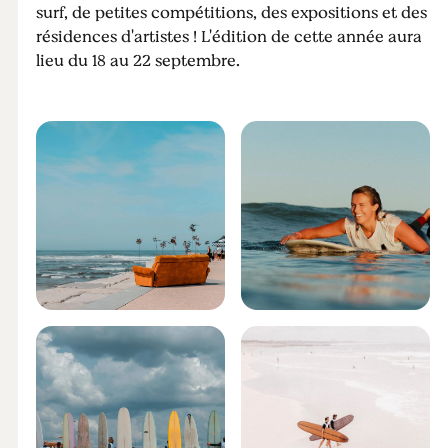
surf, de petites compétitions, des expositions et des
résidences d'artistes ! L'édition de cette année aura
lieu du 18 au 22 septembre.