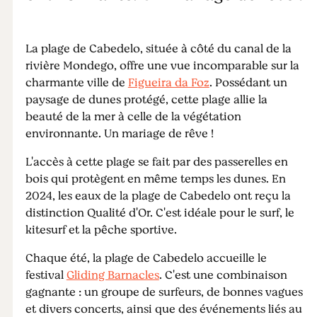
La plage de Cabedelo, située à côté du canal de la
rivière Mondego, offre une vue incomparable sur la
charmante ville de
Figueira da Foz
. Possédant un
paysage de dunes protégé, cette plage allie la
beauté de la mer à celle de la végétation
environnante. Un mariage de rêve !
L'accès à cette plage se fait par des passerelles en
bois qui protègent en même temps les dunes. En
2024, les eaux de la plage de Cabedelo ont reçu la
distinction Qualité d'Or. C'est idéale pour le surf, le
kitesurf et la pêche sportive.
Chaque été, la plage de Cabedelo accueille le
festival
Gliding Barnacles
. C'est une combinaison
gagnante : un groupe de surfeurs, de bonnes vagues
et divers concerts, ainsi que des événements liés au