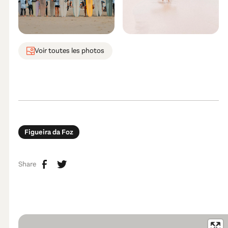
Voir toutes les photos
Figueira da Foz
Share