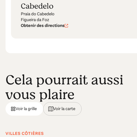
Cabedelo
Praia do Cabedelo
Figueira da Foz
Obtenir des directions
Cela pourrait aussi
vous plaire
Voir la grille
Voir la carte
VILLES CÔTIÈRES