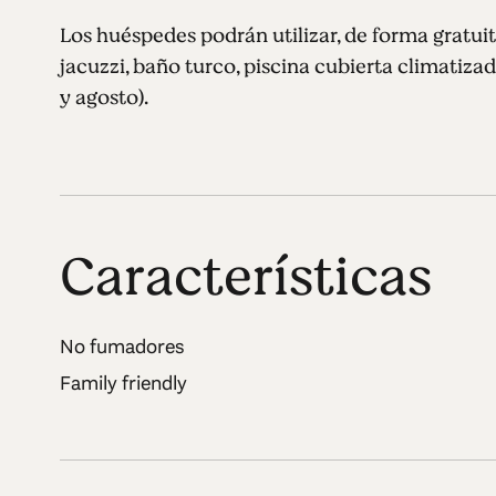
Los huéspedes podrán utilizar, de forma gratuit
jacuzzi, baño turco, piscina cubierta climatizada,
y agosto).
Características
No fumadores
Family friendly