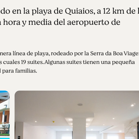
 en la playa de Quiaios, a 12 km de 
a hora y media del aeropuerto de
ra línea de playa, rodeado por la Serra da Boa Viag
s cuales 19 suites. Algunas suites tienen una pequeña
 para familias.