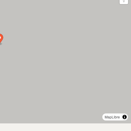
MapLibre