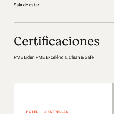
Sala de estar
Certificaciones
PME Líder, PME Excelência, Clean & Safe
HOTEL — 4 ESTRELLAS