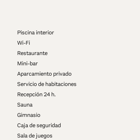
Piscina interior
Wi-Fi
Restaurante
Mini-bar
Aparcamiento privado
Servicio de habitaciones
Recepción 24 h.
Sauna
Gimnasio
Caja de seguridad
Sala de juegos