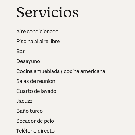
Servicios
Aire condicionado
Piscina al aire libre
Bar
Desayuno
Cocina amueblada / cocina americana
Salas de reunion
Cuarto de lavado
Jacuzzi
Baño turco
Secador de pelo
Teléfono directo