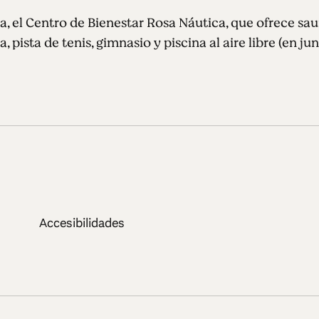
a, el Centro de Bienestar Rosa Náutica, que ofrece sau
 pista de tenis, gimnasio y piscina al aire libre (en ju
Accesibilidades