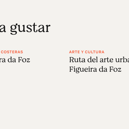
a gustar
 COSTERAS
ARTE Y CULTURA
ra da Foz
Ruta del arte ur
Figueira da Foz