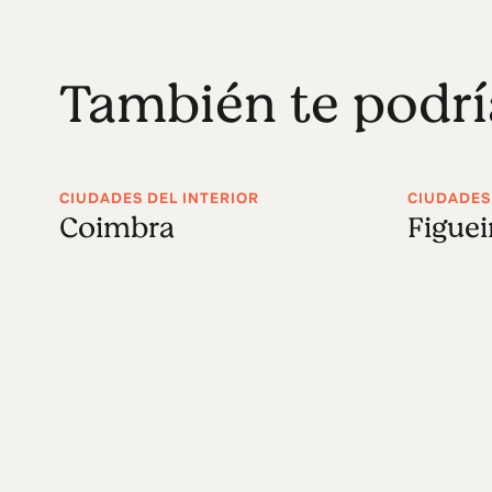
También te podrí
CIUDADES DEL INTERIOR
CIUDADES
Coimbra
Figuei