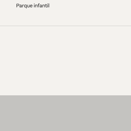
Parque infantil