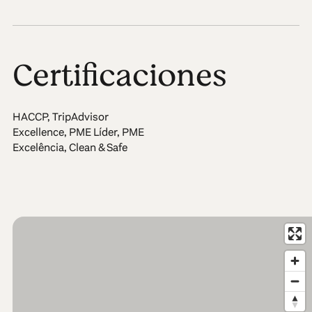
Certificaciones
HACCP, TripAdvisor
Excellence, PME Líder, PME
Excelência, Clean & Safe