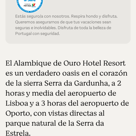
Estás seguro/a con nosotros. Respira hondo y disfruta.
Queremos asegurarnos de que tus vacaciones sean
seguras e inolvidables. Disfruta de toda la belleza de
Portugal con seguridad.
El Alambique de Ouro Hotel Resort
es un verdadero oasis en el corazón
de la sierra Serra da Gardunha, a 2
horas y media del aeropuerto de
Lisboa y a 3 horas del aeropuerto de
Oporto, con vistas directas al
parque natural de la Serra da
Estrela.