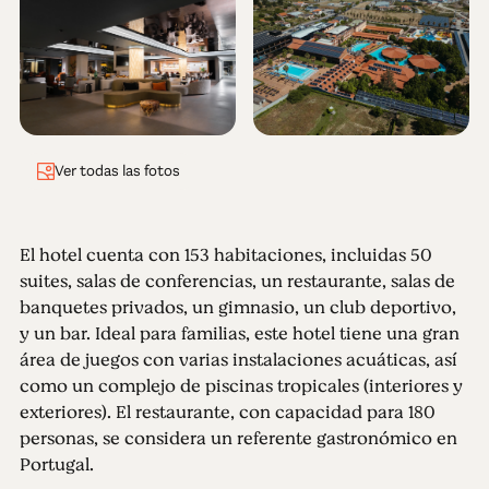
Ver todas las fotos
El hotel cuenta con 153 habitaciones, incluidas 50
suites, salas de conferencias, un restaurante, salas de
banquetes privados, un gimnasio, un club deportivo,
y un bar. Ideal para familias, este hotel tiene una gran
área de juegos con varias instalaciones acuáticas, así
como un complejo de piscinas tropicales (interiores y
exteriores). El restaurante, con capacidad para 180
personas, se considera un referente gastronómico en
Portugal.