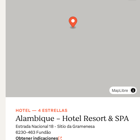
MapLibre
HOTEL — 4 ESTRELLAS
Alambique - Hotel Resort & SPA
Estrada Nacional 18 - Sitio da Gramenesa
6230-463 Fundão
Obtener indicaciones