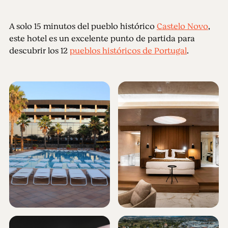
A solo 15 minutos del pueblo histórico
Castelo Novo
,
este hotel es un excelente punto de partida para
descubrir los 12
pueblos históricos de Portugal
.