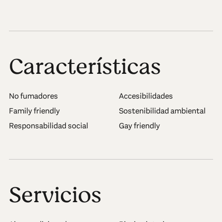
Características
No fumadores
Accesibilidades
Family friendly
Sostenibilidad ambiental
Responsabilidad social
Gay friendly
Servicios