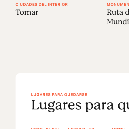
CIUDADES DEL INTERIOR
MONUMENT
Tomar
Ruta d
Mundi
LUGARES PARA QUEDARSE
Lugares para q