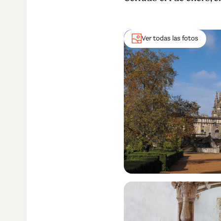
Ver todas las fotos