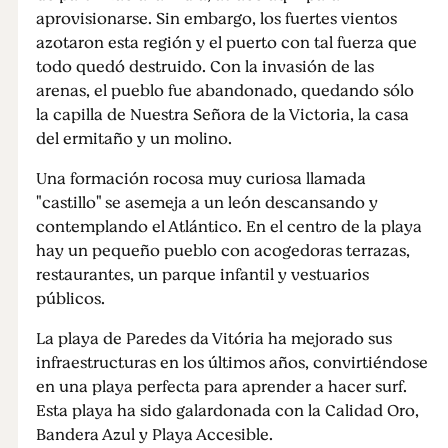
aprovisionarse. Sin embargo, los fuertes vientos
azotaron esta región y el puerto con tal fuerza que
todo quedó destruido. Con la invasión de las
arenas, el pueblo fue abandonado, quedando sólo
la capilla de Nuestra Señora de la Victoria, la casa
del ermitaño y un molino.
Una formación rocosa muy curiosa llamada
"castillo" se asemeja a un león descansando y
contemplando el Atlántico. En el centro de la playa
hay un pequeño pueblo con acogedoras terrazas,
restaurantes, un parque infantil y vestuarios
públicos.
La playa de Paredes da Vitória ha mejorado sus
infraestructuras en los últimos años, convirtiéndose
en una playa perfecta para aprender a hacer surf.
Esta playa ha sido galardonada con la Calidad Oro,
Bandera Azul y Playa Accesible.