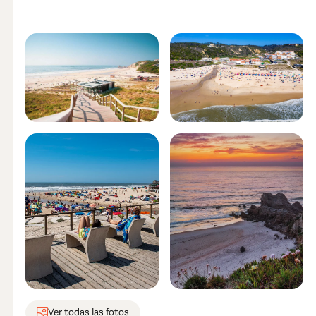
Ver todas las fotos