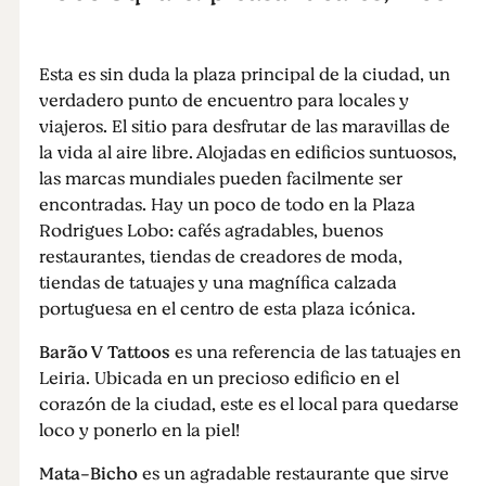
Esta es sin duda la plaza principal de la ciudad, un
verdadero punto de encuentro para locales y
viajeros. El sitio para desfrutar de las maravillas de
la vida al aire libre. Alojadas en edificios suntuosos,
las marcas mundiales pueden facilmente ser
encontradas. Hay un poco de todo en la Plaza
Rodrigues Lobo: cafés agradables, buenos
restaurantes, tiendas de creadores de moda,
tiendas de tatuajes y una magnífica calzada
portuguesa en el centro de esta plaza icónica.
Barão V Tattoos
es una referencia de las tatuajes en
Leiria. Ubicada en un precioso edificio en el
corazón de la ciudad, este es el local para quedarse
loco y ponerlo en la piel!
Mata-Bicho
es un agradable restaurante que sirve