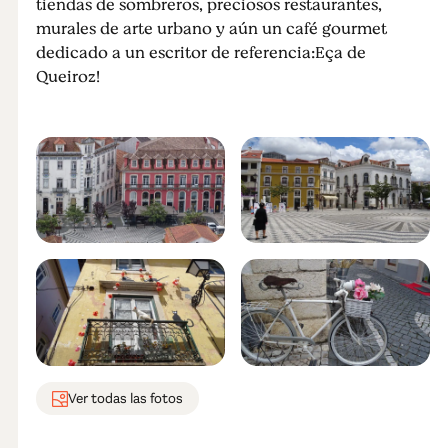
tiendas de sombreros, preciosos restaurantes,
murales de arte urbano y aún un café gourmet
dedicado a un escritor de referencia:Eça de
Queiroz!
Ver todas las fotos