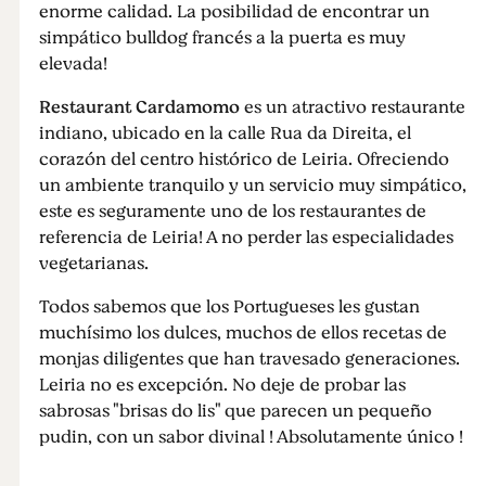
enorme calidad. La posibilidad de encontrar un
simpático bulldog francés a la puerta es muy
elevada!
Restaurant Cardamomo
es un atractivo restaurante
indiano, ubicado en la calle Rua da Direita, el
corazón del centro histórico de Leiria. Ofreciendo
un ambiente tranquilo y un servicio muy simpático,
este es seguramente uno de los restaurantes de
referencia de Leiria! A no perder las especialidades
vegetarianas.
Todos sabemos que los Portugueses les gustan
muchísimo los dulces, muchos de ellos recetas de
monjas diligentes que han travesado generaciones.
Leiria no es excepción. No deje de probar las
sabrosas "brisas do lis" que parecen un pequeño
pudin, con un sabor divinal ! Absolutamente único !