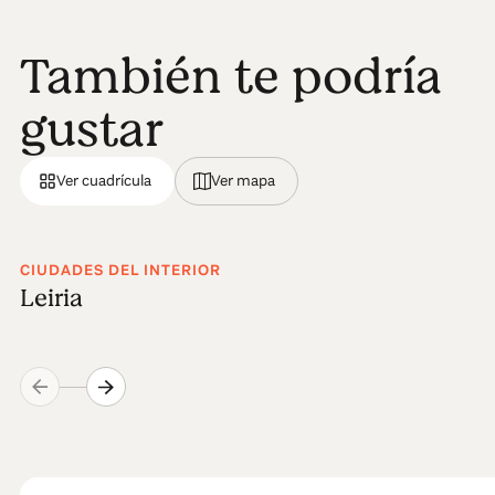
También te podría
gustar
Ver cuadrícula
Ver mapa
CIUDADES DEL INTERIOR
Leiria