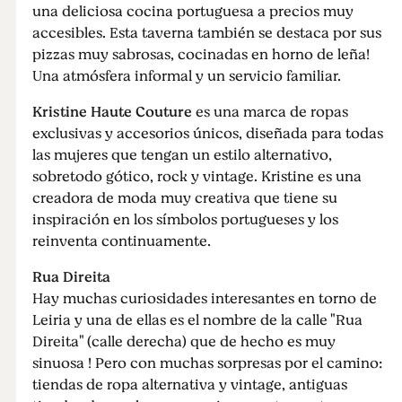
una deliciosa cocina portuguesa a precios muy
accesibles. Esta taverna también se destaca por sus
pizzas muy sabrosas, cocinadas en horno de leña!
Una atmósfera informal y un servicio familiar.
Kristine Haute Couture
es una marca de ropas
exclusivas y accesorios únicos, diseñada para todas
las mujeres que tengan un estilo alternativo,
sobretodo gótico, rock y vintage. Kristine es una
creadora de moda muy creativa que tiene su
inspiración en los símbolos portugueses y los
reinventa continuamente.
Rua Direita
Hay muchas curiosidades interesantes en torno de
Leiria y una de ellas es el nombre de la calle "Rua
Direita" (calle derecha) que de hecho es muy
sinuosa ! Pero con muchas sorpresas por el camino:
tiendas de ropa alternativa y vintage, antiguas