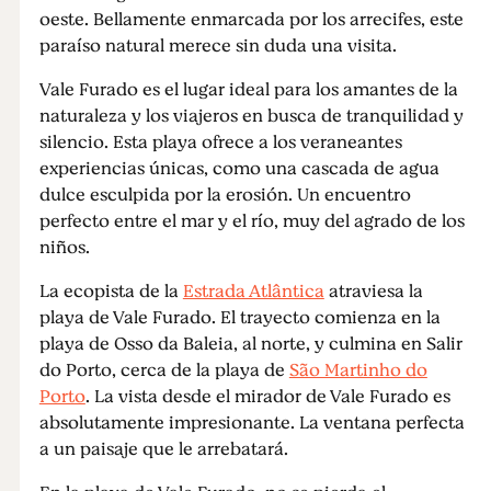
oeste. Bellamente enmarcada por los arrecifes, este
paraíso natural merece sin duda una visita.
Vale Furado es el lugar ideal para los amantes de la
naturaleza y los viajeros en busca de tranquilidad y
silencio. Esta playa ofrece a los veraneantes
experiencias únicas, como una cascada de agua
dulce esculpida por la erosión. Un encuentro
perfecto entre el mar y el río, muy del agrado de los
niños.
La ecopista de la
Estrada Atlântica
atraviesa la
playa de Vale Furado. El trayecto comienza en la
playa de Osso da Baleia, al norte, y culmina en Salir
do Porto, cerca de la playa de
São Martinho do
Porto
. La vista desde el mirador de Vale Furado es
absolutamente impresionante. La ventana perfecta
a un paisaje que le arrebatará.