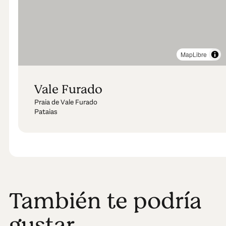
MapLibre
Vale Furado
Praia de Vale Furado
Pataias
También te podría
gustar