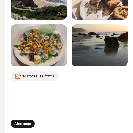
Ver todas las fotos
Alcobaça