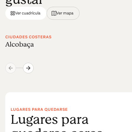
Ver cuadrícula
Ver mapa
CIUDADES COSTERAS
Alcobaça
LUGARES PARA QUEDARSE
Lugares para