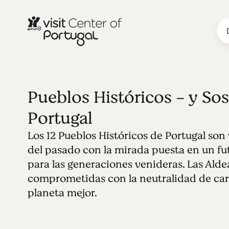
Pueblos Históricos - y Sos
Portugal
Los 12 Pueblos Históricos de Portugal son
del pasado con la mirada puesta en un fu
para las generaciones venideras. Las Alde
comprometidas con la neutralidad de ca
planeta mejor.