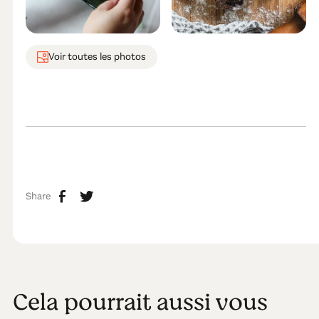
Voir toutes les photos
Share
Cela pourrait aussi vous