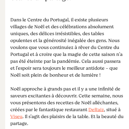
Dans le Centre du Portugal, il existe plusieurs
villages de Noël et des célébrations absolument
uniques, des délices irrésistibles, des tables
opulentes et la générosité inégalée des gens. Nous
voulons que vous continuiez à rêver du Centre du
Portugal et à croire que la magie de cette saison n'a
pas été éteinte par la pandémie. Cela aussi passera
et l'espoir sera toujours le meilleur antidote - que
Noël soit plein de bonheur et de lumière !
Noël approche à grands pas et il y a une infinité de
saveurs excitantes à découvrir. Cette semaine, nous
vous présentons des recettes de Noël alléchantes,
créées par le fantastique restaurant
DeRaiz
, situé à
Viseu
. Il s'agit des plaisirs de la table. Et la beauté du
partage.