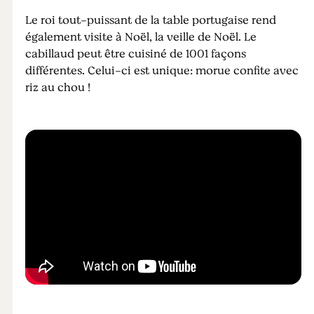
Le roi tout-puissant de la table portugaise rend
également visite à Noël, la veille de Noël. Le
cabillaud peut être cuisiné de 1001 façons
différentes. Celui-ci est unique: morue confite avec
riz au chou !