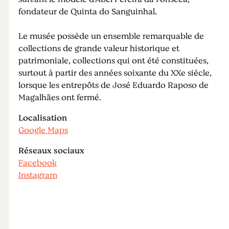
fondateur de Quinta do Sanguinhal.
Le musée possède un ensemble remarquable de
collections de grande valeur historique et
patrimoniale, collections qui ont été constituées,
surtout à partir des années soixante du XXe siècle,
lorsque les entrepôts de José Eduardo Raposo de
Magalhães ont fermé.
Localisation
Google Maps
Réseaux sociaux
Facebook
Instagram