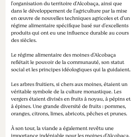
l'organisation du territoire d'Alcobaça, ainsi que
dans le développement de l'agriculture par la mise
en œuvre de nouvelles techniques agricoles et d'un
régime alimentaire spécifique basé sur d'excellents
produits qui ont eu une influence durable au cours
des siècles.
Le régime alimentaire des moines d'Alcobaça
reflétait le pouvoir de la communauté, son statut
social et les principes idéologiques qui la guidaient.
Les arbres fruitiers, si chers aux moines, étaient un
véritable symbole de la culture monastique. Les
vergers étaient divisés en fruits à noyau, à pépins et
à épines. Une grande diversité de fruits : pommes,
oranges, citrons, limes, abricots, pêches et prunes.
À son tour, la viande a également revêtu une
importance indéniable pour les moines d'Alcobaça.