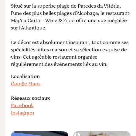
Situé sur la superbe plage de Paredes da Vitória,
l'une des plus belles plages d'Alcobaça, le restaurant
Magna Carta - Wine & Food offre une vue inégalée
sur l'Atlantique.
Le décor est absolument inspirant, tout comme ses
spécialités faites maison et sa sélection exquise de
vins. Cet agréable restaurant organise
régulièrement des événements liés au vin.
Localisation
Google Maps
Réseaux sociaux
Facebook
Instagram