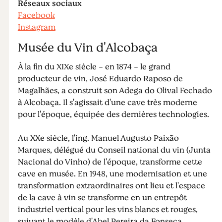
Réseaux sociaux
Facebook
Instagram
Musée du Vin d'Alcobaça
À la fin du XIXe siècle - en 1874 - le grand
producteur de vin, José Eduardo Raposo de
Magalhães, a construit son Adega do Olival Fechado
à Alcobaça. Il s'agissait d'une cave très moderne
pour l'époque, équipée des dernières technologies.
Au XXe siècle, l'ing. Manuel Augusto Paixão
Marques, délégué du Conseil national du vin (Junta
Nacional do Vinho) de l'époque, transforme cette
cave en musée. En 1948, une modernisation et une
transformation extraordinaires ont lieu et l'espace
de la cave à vin se transforme en un entrepôt
industriel vertical pour les vins blancs et rouges,
suivant le modèle d'Abel Pereira da Fonseca,