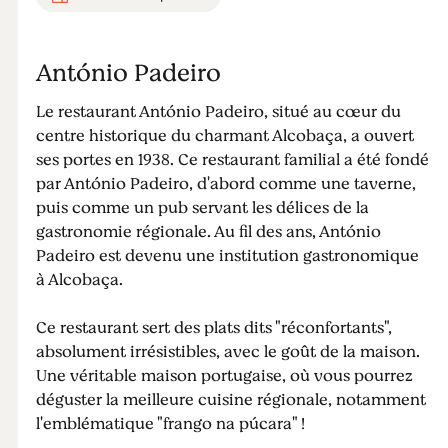
António Padeiro
Le restaurant António Padeiro, situé au cœur du
centre historique du charmant Alcobaça, a ouvert
ses portes en 1938. Ce restaurant familial a été fondé
par António Padeiro, d'abord comme une taverne,
puis comme un pub servant les délices de la
gastronomie régionale. Au fil des ans, António
Padeiro est devenu une institution gastronomique
à Alcobaça.
Ce restaurant sert des plats dits "réconfortants",
absolument irrésistibles, avec le goût de la maison.
Une véritable maison portugaise, où vous pourrez
déguster la meilleure cuisine régionale, notamment
l'emblématique "frango na púcara" !