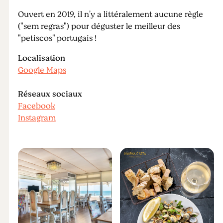
Ouvert en 2019, il n'y a littéralement aucune règle
("sem regras") pour déguster le meilleur des
"petiscos" portugais !
Localisation
Google Maps
Réseaux sociaux
Facebook
Instagram