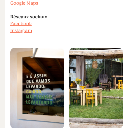
Google Maps
Réseaux sociaux
Facebook
Instagram