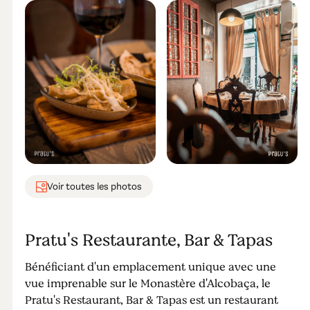
Voir toutes les photos
Pratu's Restaurante, Bar & Tapas
Bénéficiant d'un emplacement unique avec une
vue imprenable sur le Monastère d'Alcobaça, le
Pratu's Restaurant, Bar & Tapas est un restaurant