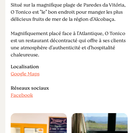
Situé sur la magnifique plage de Paredes da Vitória,
O Tonico est "le" bon endroit pour manger les plus
délicieux fruits de mer de la région d'Alcobaça.
Magnifiquement placé face à l'Atlantique, O Tonico
est un restaurant décontracté qui offre à ses clients
une atmosphère d'authenticité et d'hospitalité
chaleureuse.
Localisation
Google Maps
Réseaux sociaux
Facebook