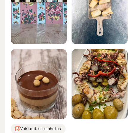
Voir toutes les photos