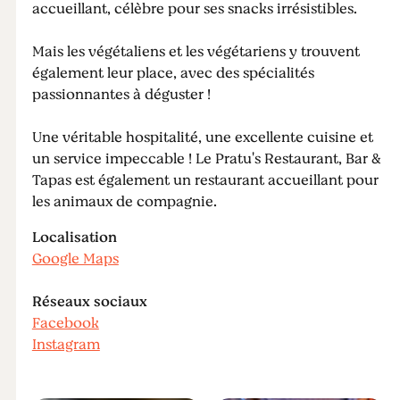
accueillant, célèbre pour ses snacks irrésistibles.
Mais les végétaliens et les végétariens y trouvent
également leur place, avec des spécialités
passionnantes à déguster !
Une véritable hospitalité, une excellente cuisine et
un service impeccable ! Le Pratu's Restaurant, Bar &
Tapas est également un restaurant accueillant pour
les animaux de compagnie.
Localisation
Google Maps
Réseaux sociaux
Facebook
Instagram