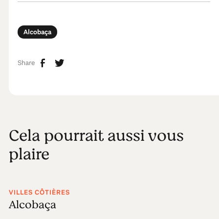
Alcobaça
Share
Cela pourrait aussi vous
plaire
VILLES CÔTIÈRES
Alcobaça