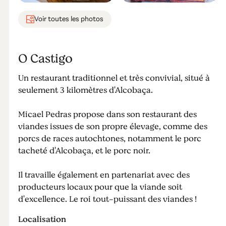
Voir toutes les photos
O Castigo
Un restaurant traditionnel et très convivial, situé à
seulement 3 kilomètres d'Alcobaça.
Micael Pedras propose dans son restaurant des
viandes issues de son propre élevage, comme des
porcs de races autochtones, notamment le porc
tacheté d'Alcobaça, et le porc noir.
Il travaille également en partenariat avec des
producteurs locaux pour que la viande soit
d'excellence. Le roi tout-puissant des viandes !
Localisation