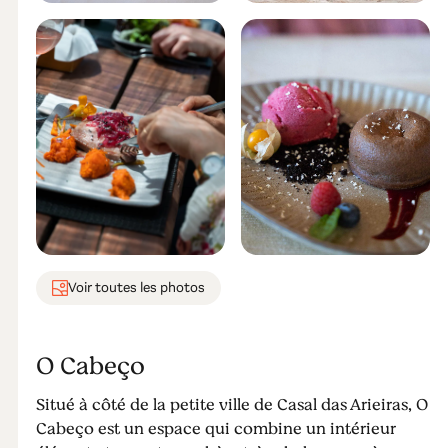
Voir toutes les photos
O Cabeço
Situé à côté de la petite ville de Casal das Arieiras, O
Cabeço est un espace qui combine un intérieur