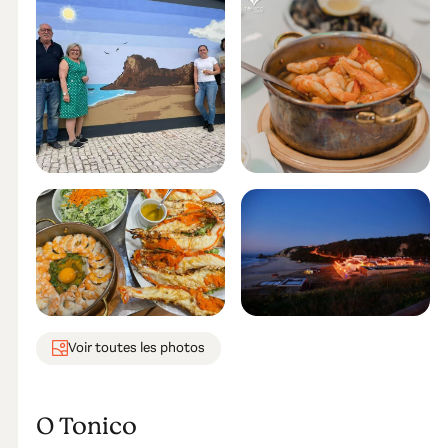
Voir toutes les photos
O Tonico