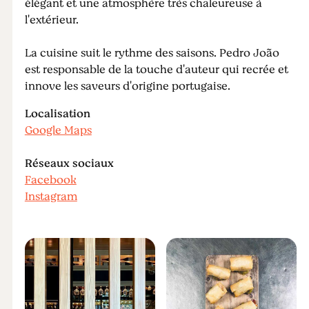
élégant et une atmosphère très chaleureuse à
l'extérieur.
La cuisine suit le rythme des saisons. Pedro João
est responsable de la touche d'auteur qui recrée et
innove les saveurs d'origine portugaise.
Localisation
Google Maps
Réseaux sociaux
Facebook
Instagram