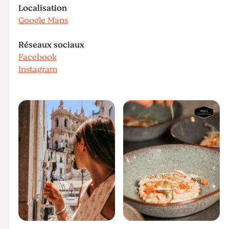
Localisation
Google Maps
Réseaux sociaux
Facebook
Instagram