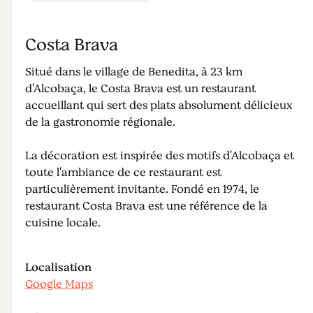
Costa Brava
Situé dans le village de Benedita, à 23 km
d'Alcobaça, le Costa Brava est un restaurant
accueillant qui sert des plats absolument délicieux
de la gastronomie régionale.
La décoration est inspirée des motifs d'Alcobaça et
toute l'ambiance de ce restaurant est
particulièrement invitante. Fondé en 1974, le
restaurant Costa Brava est une référence de la
cuisine locale.
Localisation
Google Maps