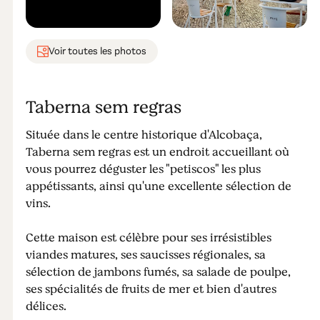
Voir toutes les photos
Taberna sem regras
Située dans le centre historique d'Alcobaça,
Taberna sem regras est un endroit accueillant où
vous pourrez déguster les "petiscos" les plus
appétissants, ainsi qu'une excellente sélection de
vins.
Cette maison est célèbre pour ses irrésistibles
viandes matures, ses saucisses régionales, sa
sélection de jambons fumés, sa salade de poulpe,
ses spécialités de fruits de mer et bien d'autres
délices.