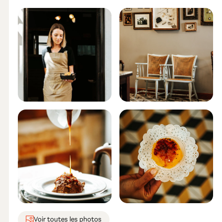
Voir toutes les photos