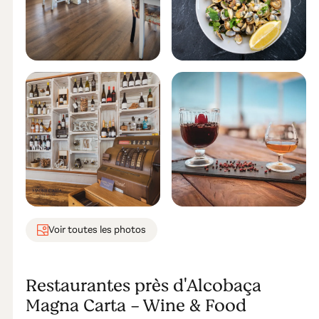
Voir toutes les photos
Restaurantes près d'Alcobaça
Magna Carta - Wine & Food