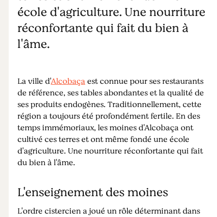
école d'agriculture. Une nourriture
réconfortante qui fait du bien à
l'âme.
La ville d'
Alcobaça
est connue pour ses restaurants
de référence, ses tables abondantes et la qualité de
ses produits endogènes. Traditionnellement, cette
région a toujours été profondément fertile. En des
temps immémoriaux, les moines d'Alcobaça ont
cultivé ces terres et ont même fondé une école
d'agriculture. Une nourriture réconfortante qui fait
du bien à l'âme.
L'enseignement des moines
L'ordre cistercien a joué un rôle déterminant dans