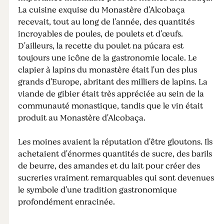
La cuisine exquise du Monastère d'Alcobaça
recevait, tout au long de l'année, des quantités
incroyables de poules, de poulets et d'œufs.
D'ailleurs, la recette du poulet na púcara est
toujours une icône de la gastronomie locale. Le
clapier à lapins du monastère était l'un des plus
grands d'Europe, abritant des milliers de lapins. La
viande de gibier était très appréciée au sein de la
communauté monastique, tandis que le vin était
produit au Monastère d'Alcobaça.
Les moines avaient la réputation d'être gloutons. Ils
achetaient d'énormes quantités de sucre, des barils
de beurre, des amandes et du lait pour créer des
sucreries vraiment remarquables qui sont devenues
le symbole d'une tradition gastronomique
profondément enracinée.