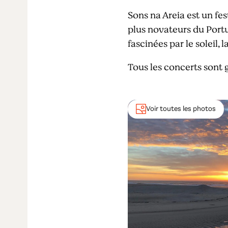
Sons na Areia est un fes
plus novateurs du Portug
fascinées par le soleil,
Tous les concerts sont g
Voir toutes les photos