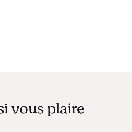
si vous plaire