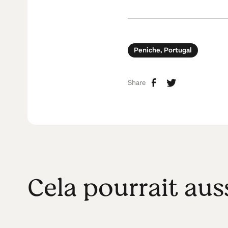
Peniche, Portugal
Share
Cela pourrait aus