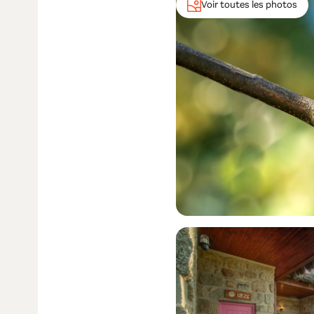
Voir toutes les photos