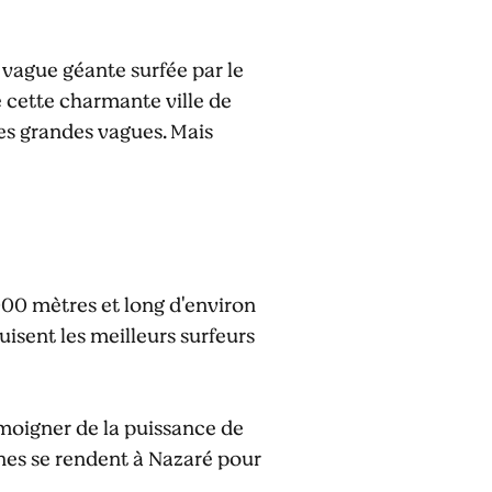
 vague géante surfée par le
 cette charmante ville de
es grandes vagues. Mais
00 mètres et long d'environ
uisent les meilleurs surfeurs
moigner de la puissance de
es se rendent à Nazaré pour