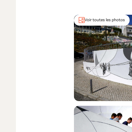
Voir toutes les photos