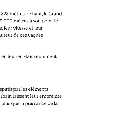
 828 mètres de haut, le Grand
5.000 mètres à son point le
 leur vitesse et leur
 hauteur de ces vagues
en février. Mais seulement
spirés par les éléments
 urbain laissent leur empreinte
 plus que la puissance de la