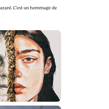
 Nazaré. C'est un hommage de