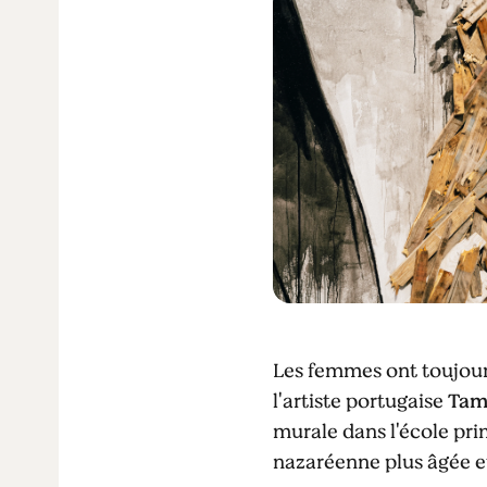
Les femmes ont toujours
l'artiste portugaise
Tam
murale dans l'école pr
nazaréenne plus âgée 