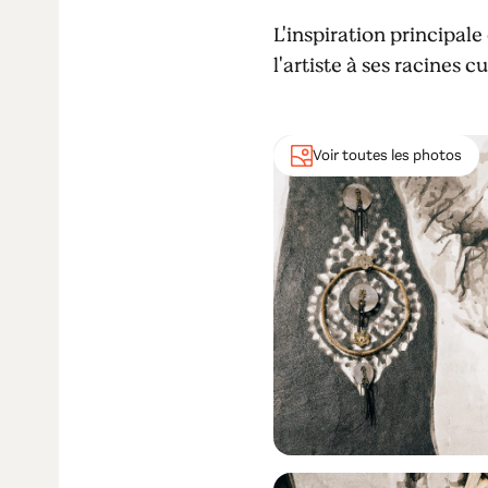
L'inspiration principal
l'artiste à ses racines c
Voir toutes les photos