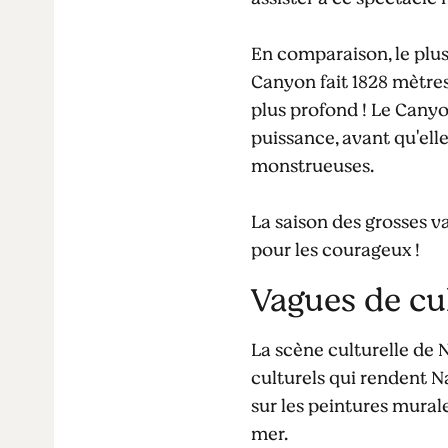
En comparaison, le plus
Canyon fait 1828 mètres
plus profond ! Le Canyon
puissance, avant qu'elle
monstrueuses.
La saison des grosses 
pour les courageux !
Vagues de cu
La scène culturelle de 
culturels qui rendent Na
sur les peintures mural
mer.