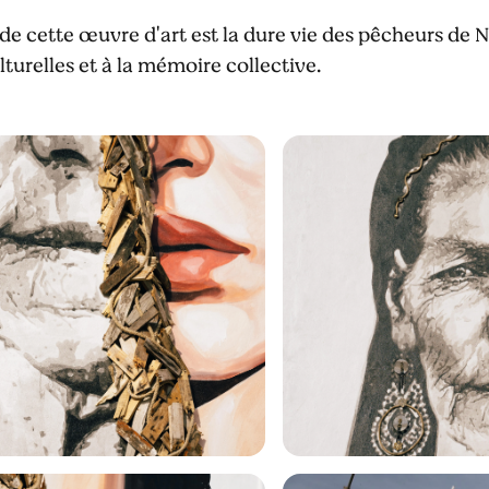
e de cette œuvre d'art est la dure vie des pêcheurs de
ulturelles et à la mémoire collective.